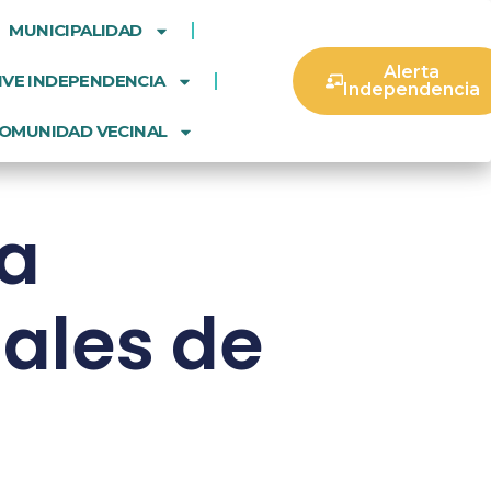
MUNICIPALIDAD
Alerta
IVE INDEPENDENCIA
Independencia
OMUNIDAD VECINAL
 a
ales de