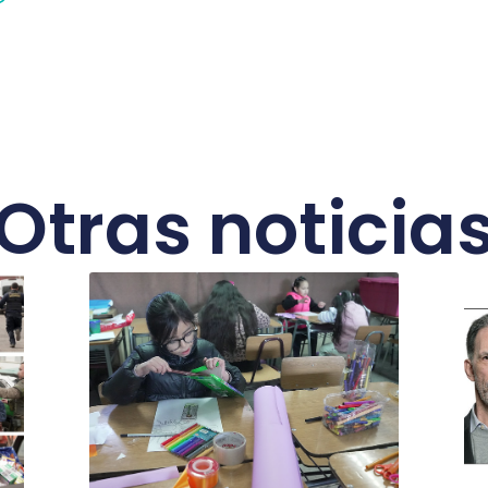
Otras noticia