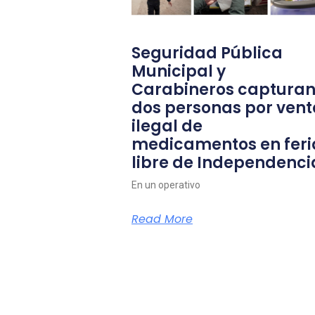
Seguridad Pública
Municipal y
Carabineros capturan
dos personas por vent
ilegal de
medicamentos en feri
libre de Independenci
En un operativo
Read More