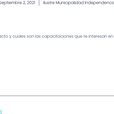
Septiembre 2, 2021
Ilustre Municipalidad Independenci
o y cuales son las capacitaciones que te interesan en el 