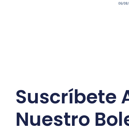
06/08
Suscríbete 
Nuestro Bol