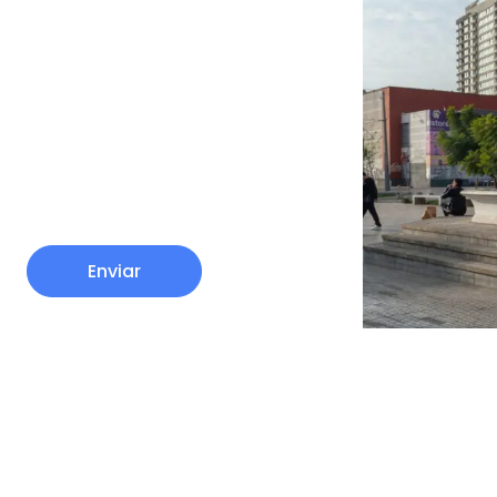
Enviar