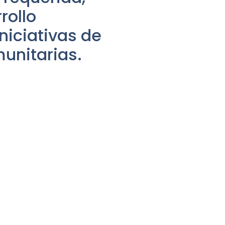
rollo
iniciativas de
unitarias.