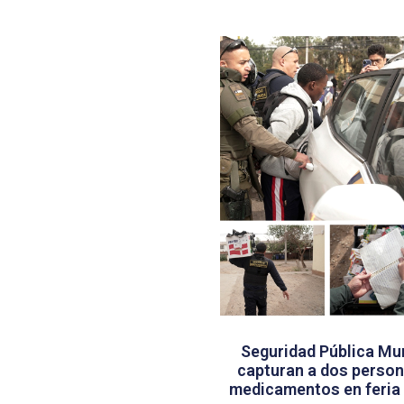
Seguridad Pública Mun
capturan a dos persona
medicamentos en feria 