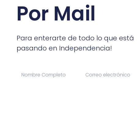
Por Mail
Para enterarte de todo lo que está
pasando en Independencia!