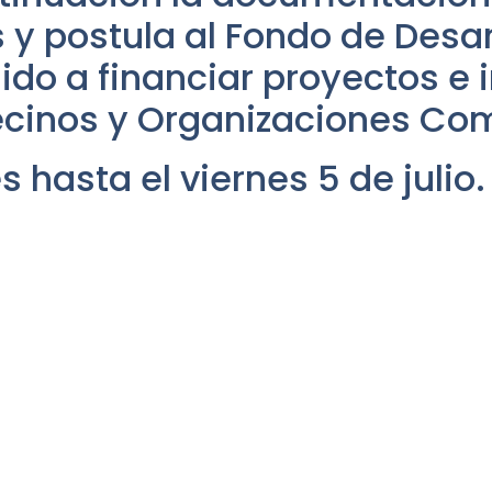
s y postula al Fondo de Desar
gido a financiar proyectos e 
cinos y Organizaciones Com
 hasta el viernes 5 de julio.