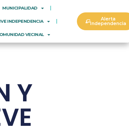
MUNICIPALIDAD
Alerta
IVE INDEPENDENCIA
Independencia
OMUNIDAD VECINAL
N Y
EVE