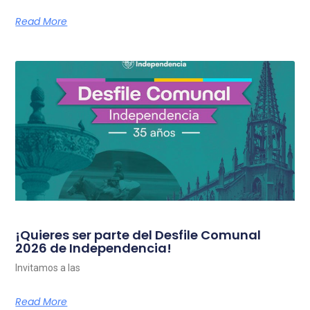
Read More
¡Quieres ser parte del Desfile Comunal
2026 de Independencia!
Invitamos a las
Read More