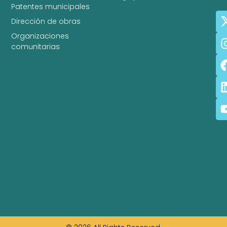
Patentes municipales
Dirección de obras
Organizaciones
comunitarias