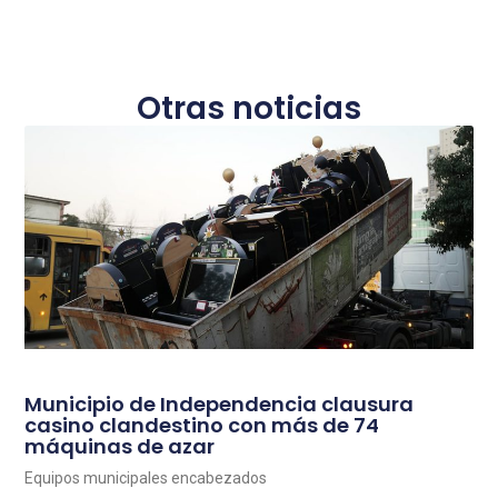
Otras noticias
Municipio de Independencia clausura
casino clandestino con más de 74
máquinas de azar
Equipos municipales encabezados