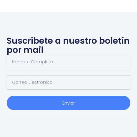
Suscríbete a nuestro boletín
por mail
Enviar