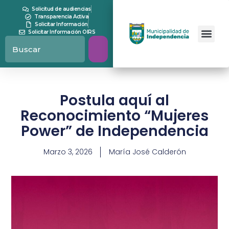
Solicitud de audiencias
Transparencia Activa
Solicitar Información
Solicitar Información OIRS
Postula aquí al
Reconocimiento “Mujeres
Power” de Independencia
Marzo 3, 2026
María José Calderón