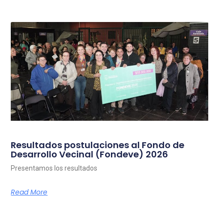
Resultados postulaciones al Fondo de
Desarrollo Vecinal (Fondeve) 2026
Presentamos los resultados
Read More