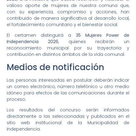
valioso aporte de mujeres de nuestra comuna que,
con su experiencia, compromiso y acciones, han
contribuido de manera significativa al desarrollo local,
el fortalecimiento comunitario y el bienestar social.
El certamen distinguirá a
35 Mujeres Power de
Independencia 2026
, quienes recibirán un
reconocimiento municipal por su trayectoria y
contribución en distintos ámbitos de la vida comunal.
Medios de notificación
Las personas interesadas en postular deberán indicar
un correo electrónico, número telefónico u otro medio
idóneo para efectos de las comunicaciones durante el
proceso.
Los resultados del concurso serán informados
directamente a las seleccionadas y publicados en el
sitio web institucional de la Municipalidad de
Independencia.