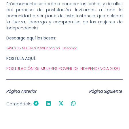
Próximamente se darán a conocer las fechas y detalles
del proceso de postulación. Invitamos a toda la
comunidad a ser parte de esta instancia que celebra
la fuerza, liderazgo y compromiso de las mujeres de
Independencia.
Descarga aquí las bases:
BASES 35 MUJERES POWER página
Descarga
POSTULA AQUÍ
:
POSTULACIÓN 35 MUJERES POWER DE INDEPENDENCIA 2026
Página Anterior
Página Siguiente
Compártelo: