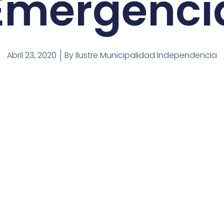
Emergenci
Abril 23, 2020
By
Ilustre Municipalidad Independencia