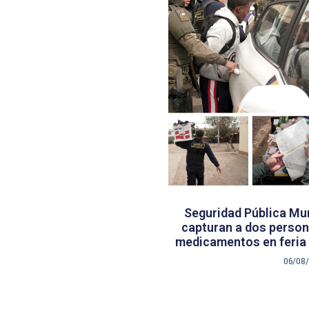
Seguridad Pública Mun
capturan a dos persona
medicamentos en feria 
06/08