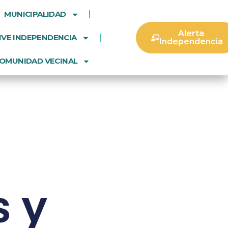
MUNICIPALIDAD
Alerta
IVE INDEPENDENCIA
Independencia
OMUNIDAD VECINAL
 y