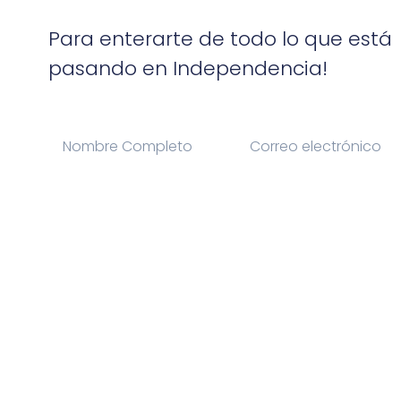
Para enterarte de todo lo que está
pasando en Independencia!