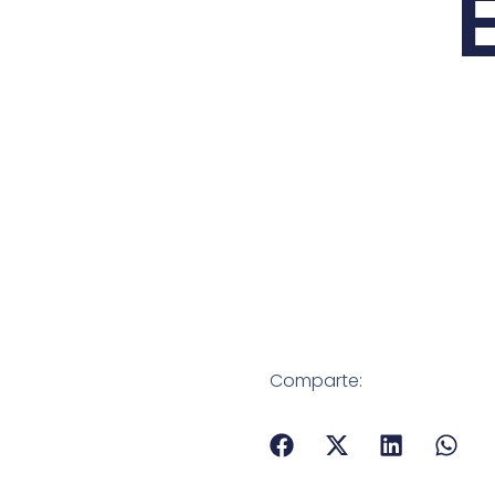
Comparte: