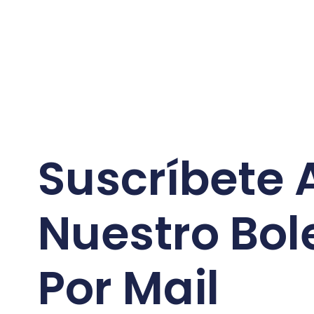
Suscríbete 
Nuestro Bol
Por Mail