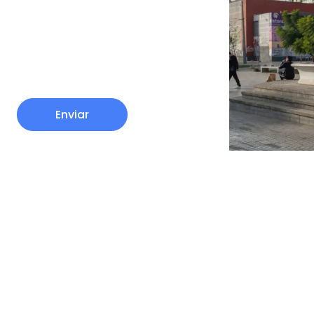
Enviar