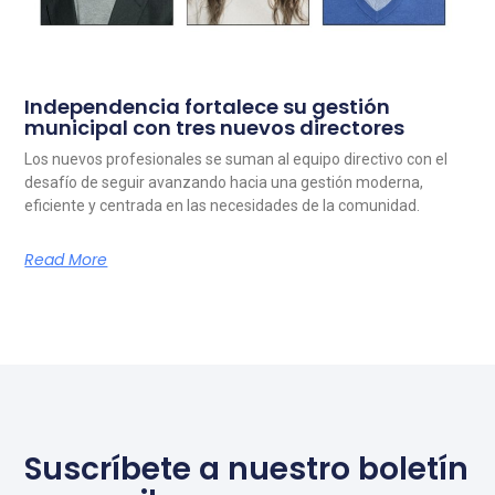
Independencia fortalece su gestión
municipal con tres nuevos directores
Los nuevos profesionales se suman al equipo directivo con el
desafío de seguir avanzando hacia una gestión moderna,
eficiente y centrada en las necesidades de la comunidad.
Read More
Suscríbete a nuestro boletín