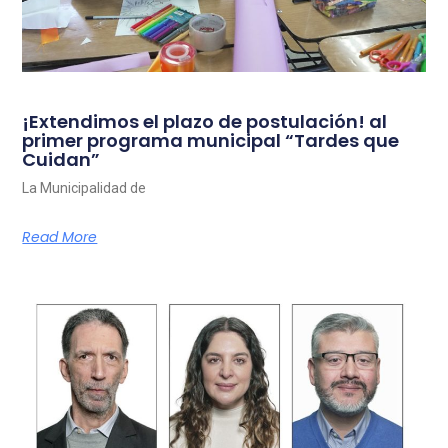
¡Extendimos el plazo de postulación! al
primer programa municipal “Tardes que
Cuidan”
La Municipalidad de
Read More