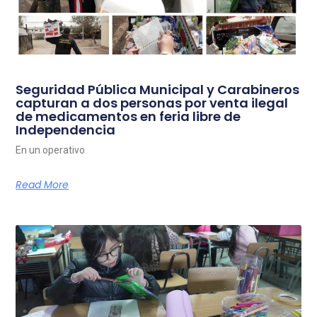
Seguridad Pública Municipal y Carabineros
capturan a dos personas por venta ilegal
de medicamentos en feria libre de
Independencia
En un operativo
Read More