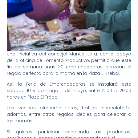
Una iniciativa del concejal Manuel Jara, con el apoyo
de la oficina de Fomento Productivo, permitió que este
fin de semana unas 30 emprendedoras ofrezcan el
regalo perfecto para la mamá en la Plaza El Trébol.
Así, la Feria de Emprendedoras se instalará este
sábado 10 y domingo 11 de mayo, entre 12.00 a 20.00
horas en Plaza El Trébol.
Las vecinas ofrecerán flores, textiles, chocolatería,
adornos, entre otros regalos ideales para celebrar a
las mamás.
Si quieres participar vendiendo tus productos,