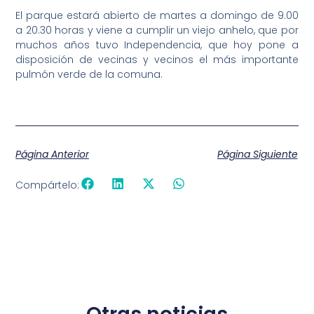
El parque estará abierto de martes a domingo de 9.00
a 20.30 horas y viene a cumplir un viejo anhelo, que por
muchos años tuvo Independencia, que hoy pone a
disposición de vecinas y vecinos el más importante
pulmón verde de la comuna.
Página Anterior
Página Siguiente
Compártelo: