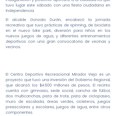
tuvo lugar este sábado con una fiesta ciudadana en
Independencia.
El alcalde Gonzalo Durán, encabezó la jornada
recreativa que tuvo prácticas de spinning, de bicicleta
en el nuevo bike park, diversión para niños en los
nuevos juegos de agua, y diferentes entrenamientos
deportivos con una gran convocatoria de vecinas y
vecinos.
El Centro Deportivo Recreacional Mirador Viejo es un
proyecto que tuvo una inversión del Gobierno Regional,
que alcanzó los $4.600 millones de pesos. El recinto
cuenta con gimnasio, sede social, cancha de fútbol,
dos multicanchas, pista de trote, pista de ciclopaseo,
muro de escalada, áreas verdes, cicleteros, juegos
preescolares y escolares, juegos de agua, entre otros
componentes.