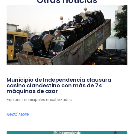
Otras noticias
Municipio de Independencia clausura
casino clandestino con más de 74
máquinas de azar
Equipos municipales encabezados
Read More