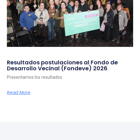
Resultados postulaciones al Fondo de
Desarrollo Vecinal (Fondeve) 2026
Presentamos los resultados
Read More