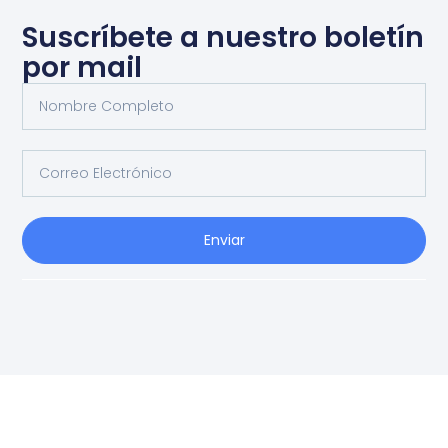
Suscríbete a nuestro boletín
por mail
Enviar