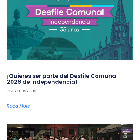
¡Quieres ser parte del Desfile Comunal
2026 de Independencia!
Invitamos a las
Read More