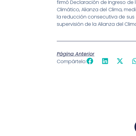
firmó Declaración de Ingreso de 
Climático, Alianza del Clima, medi
la reducción consecutiva de sus 
supervisión de la Alianza del Clim
Página Anterior
Compártelo: