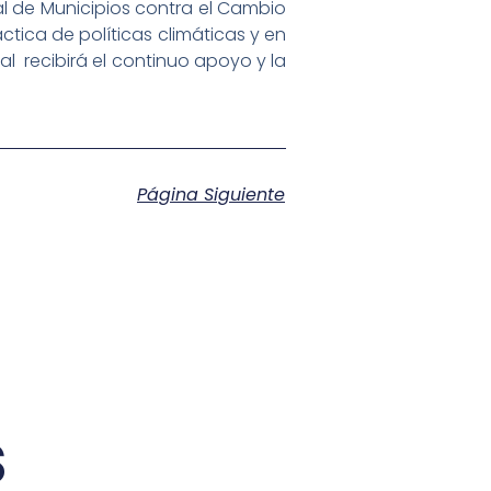
al de Municipios contra el Cambio
áctica de políticas climáticas y en
l recibirá el continuo apoyo y la
Página Siguiente
s