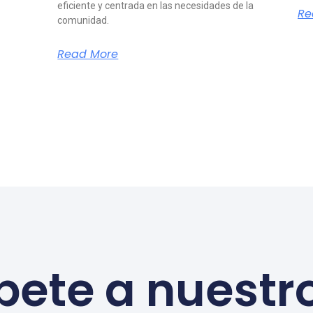
eficiente y centrada en las necesidades de la
Re
comunidad.
Read More
bete a nuestr