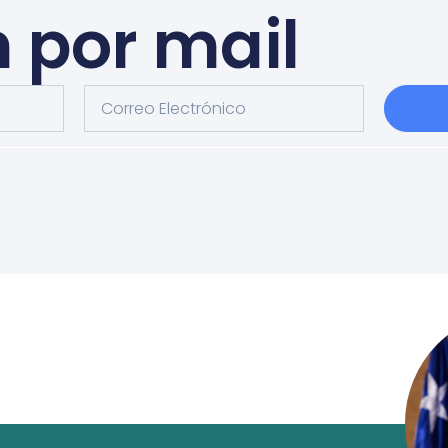
n por mail