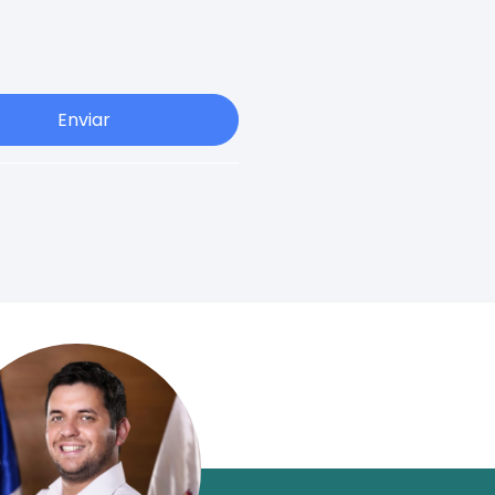
Enviar