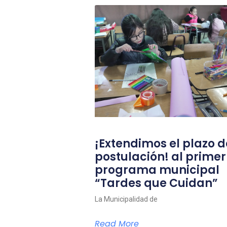
¡Extendimos el plazo d
postulación! al primer
programa municipal
“Tardes que Cuidan”
La Municipalidad de
Read More