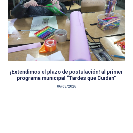
¡Extendimos el plazo de postulación! al primer
programa municipal “Tardes que Cuidan”
06/08/2026