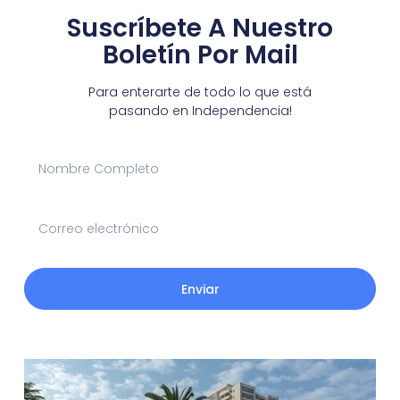
Suscríbete A Nuestro
Boletín Por Mail
Para enterarte de todo lo que está
pasando en Independencia!
Enviar