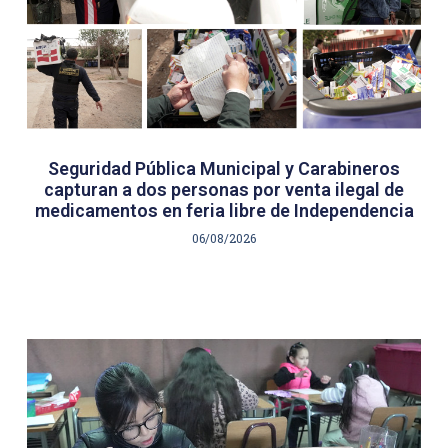
Seguridad Pública Municipal y Carabineros
capturan a dos personas por venta ilegal de
medicamentos en feria libre de Independencia
06/08/2026