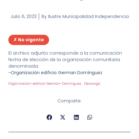
Julio 6, 2023
By
Ilustre Municipalidad Independencia
✗ No vigente
El archivo adjunto corresponde a la comunicación
fecha de elección de la organización comunitaria
denominada:
-Organización edificio German Domínguez
Organizacion-edificio-German-Dominguez
Descarga
Comparte: