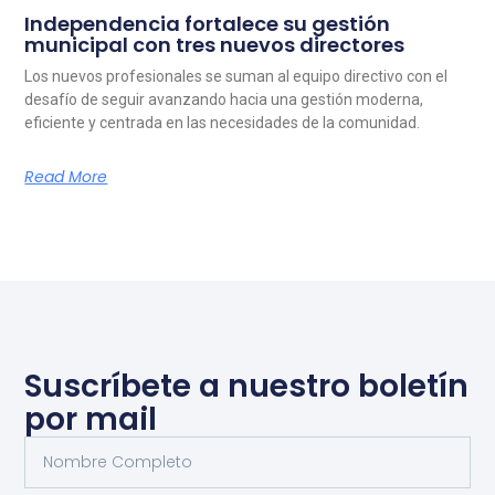
Independencia fortalece su gestión
municipal con tres nuevos directores
Los nuevos profesionales se suman al equipo directivo con el
desafío de seguir avanzando hacia una gestión moderna,
eficiente y centrada en las necesidades de la comunidad.
Read More
Suscríbete a nuestro boletín
por mail