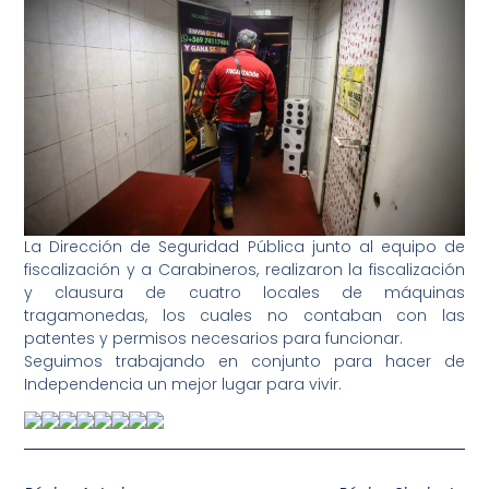
La Dirección de Seguridad Pública junto al equipo de
fiscalización y a Carabineros, realizaron la fiscalización
y clausura de cuatro locales de máquinas
tragamonedas, los cuales no contaban con las
patentes y permisos necesarios para funcionar.
Seguimos trabajando en conjunto para hacer de
Independencia un mejor lugar para vivir.