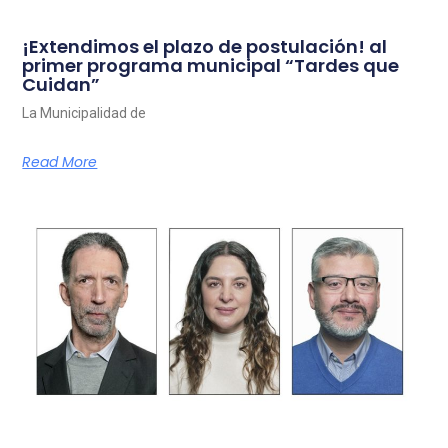
¡Extendimos el plazo de postulación! al
primer programa municipal “Tardes que
Cuidan”
La Municipalidad de
Read More