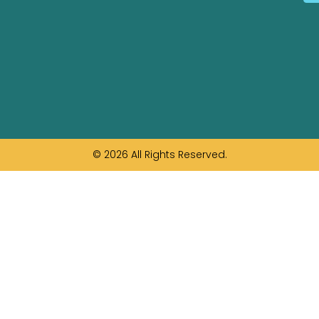
© 2026 All Rights Reserved.