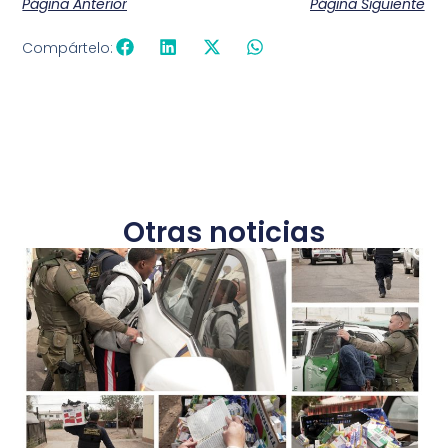
Página Anterior
Página Siguiente
Compártelo:
Otras noticias