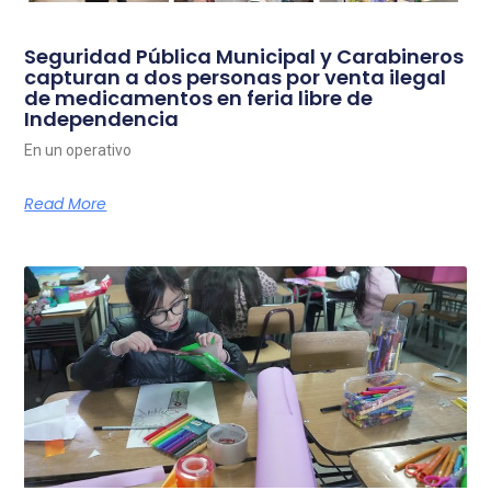
Seguridad Pública Municipal y Carabineros
capturan a dos personas por venta ilegal
de medicamentos en feria libre de
Independencia
En un operativo
Read More