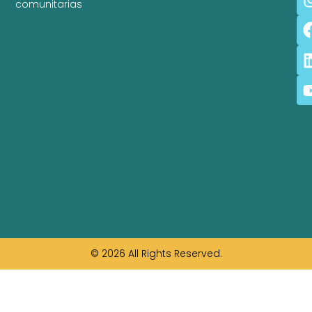
comunitarias
© 2026 All Rights Reserved.