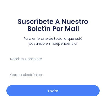
Suscríbete A Nuestro
Boletín Por Mail
Para enterarte de todo lo que está
pasando en Independencia!
Enviar