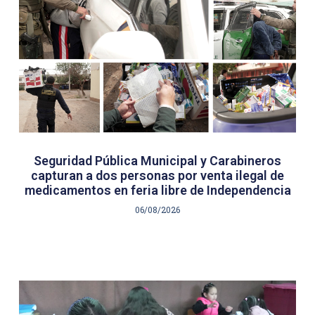
Seguridad Pública Municipal y Carabineros
capturan a dos personas por venta ilegal de
medicamentos en feria libre de Independencia
06/08/2026