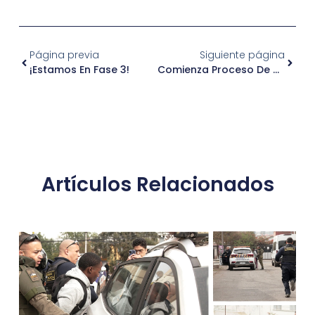
Página previa
Siguiente página
¡Estamos En Fase 3!
Comienza Proceso De Vacunación Para Personal Esencial En Independencia
Artículos Relacionados