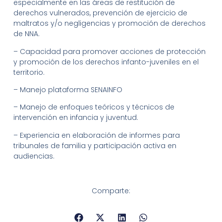
especialmente en las áreas de restitución de
derechos vulnerados, prevención de ejercicio de
maltratos y/o negligencias y promoción de derechos
de NNA.
– Capacidad para promover acciones de protección
y promoción de los derechos infanto-juveniles en el
territorio.
– Manejo plataforma SENAINFO
– Manejo de enfoques teóricos y técnicos de
intervención en infancia y juventud.
– Experiencia en elaboración de informes para
tribunales de familia y participación activa en
audiencias.
Comparte: