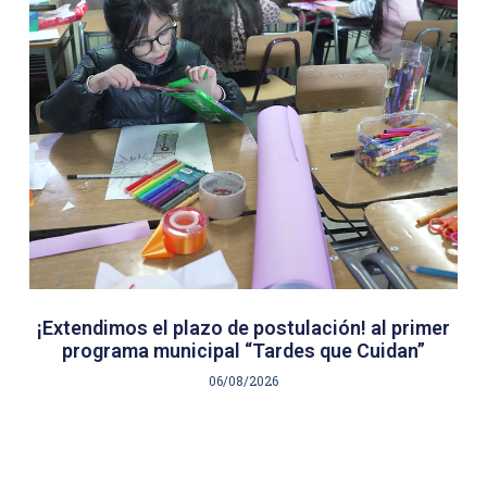
¡Extendimos el plazo de postulación! al primer
programa municipal “Tardes que Cuidan”
06/08/2026