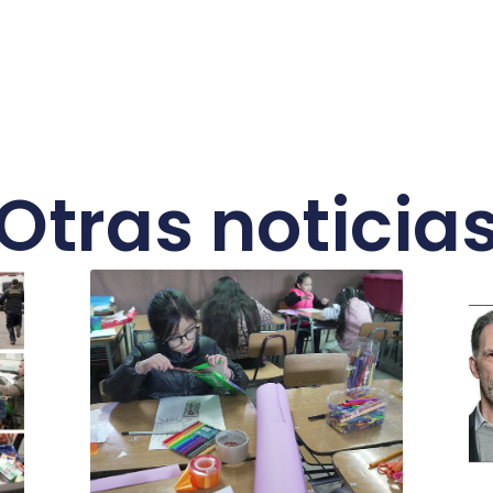
Otras noticia