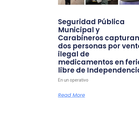
Seguridad Pública
Municipal y
Carabineros capturan
dos personas por vent
ilegal de
medicamentos en feri
libre de Independenci
En un operativo
Read More