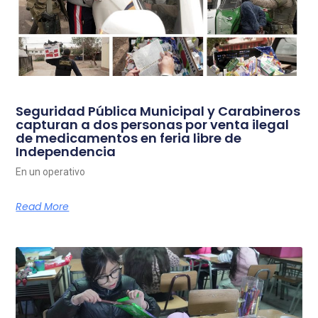
Seguridad Pública Municipal y Carabineros
capturan a dos personas por venta ilegal
de medicamentos en feria libre de
Independencia
En un operativo
Read More