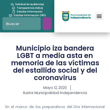
Solicitud de audiencias
Transparencia Activa
Solicitar Información
Solicitar Información OIRS
Municipio iza bandera
LGBT a media asta en
memoria de las víctimas
del estallido social y del
coronavirus
Mayo 12, 2020
Ilustre Municipalidad Independencia
En el marco de los preparativos del Día Internacional