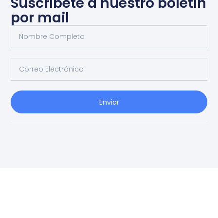
Suscríbete a nuestro boletín
por mail
Enviar