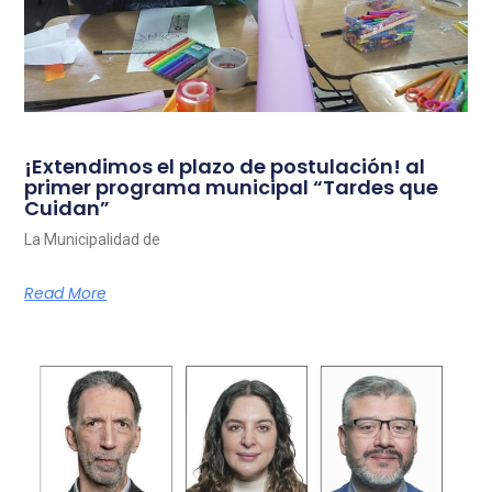
¡Extendimos el plazo de postulación! al
primer programa municipal “Tardes que
Cuidan”
La Municipalidad de
Read More