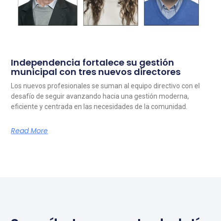
Independencia fortalece su gestión
municipal con tres nuevos directores
Los nuevos profesionales se suman al equipo directivo con el
desafío de seguir avanzando hacia una gestión moderna,
eficiente y centrada en las necesidades de la comunidad.
Read More