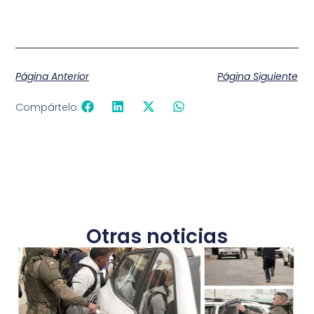
Página Anterior
Página Siguiente
Compártelo:
Otras noticias