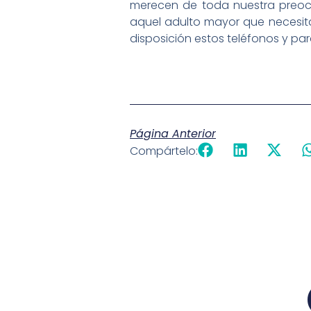
merecen de toda nuestra preoc
aquel adulto mayor que necesita
disposición estos teléfonos y pa
Página Anterior
Compártelo: