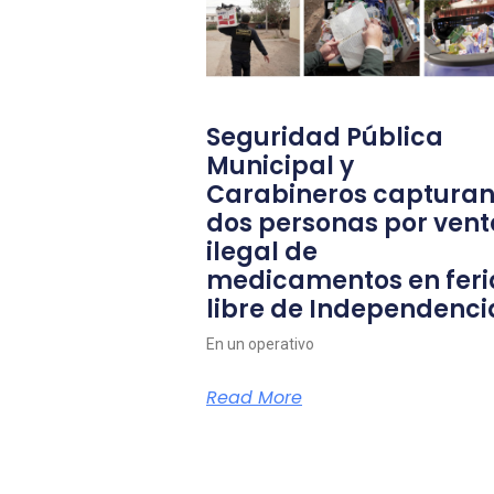
Seguridad Pública
Municipal y
Carabineros capturan
dos personas por vent
ilegal de
medicamentos en feri
libre de Independenci
En un operativo
Read More