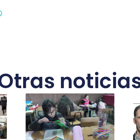
Otras noticia