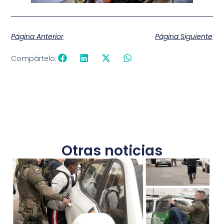
Página Anterior
Página Siguiente
Compártelo:
Otras noticias