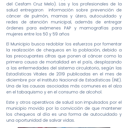
del Cesfam Cruz Melo). Las y los profesionales de la
salud entregaron información sobre prevención de
cáncer de pulmón, mamas y útero, autocuidado y
redes de atención municipal, además de entregar
órdenes para exámenes PAP y mamografías para
mujeres entre los 50 y 59 años
El Municipio busca redoblar los esfuerzos por fomentar
la realización de chequeos en la población, debido a
las preocupantes cifras que ponen al cáncer como la
primera causa de mortalidad en el país, desplazando
a las enfermedades del sistema circulatorio, según las
Estadísticas Vitales de 2019 publicadas en el mes de
diciembre por el Instituto Nacional de Estadísticas (INE).
Una de las causas asociadas más comunes es el alza
en el tabaquismo y en el consumo de alcohol.
Este y otros operativos de salud son impulsados por el
municipio movido por la convicción de que mantener
los chequeos al día es una forma de autocuidado y
una oportunidad de salvar vidas.