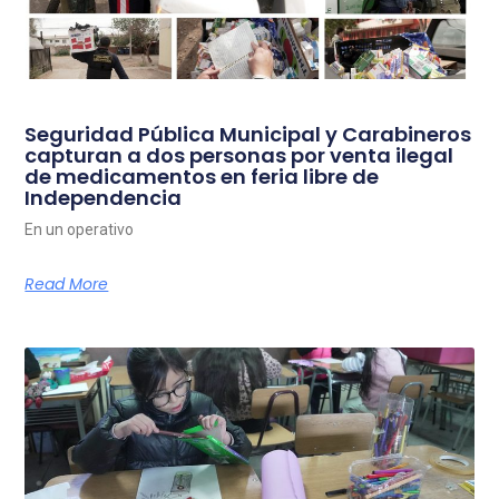
Seguridad Pública Municipal y Carabineros
capturan a dos personas por venta ilegal
de medicamentos en feria libre de
Independencia
En un operativo
Read More