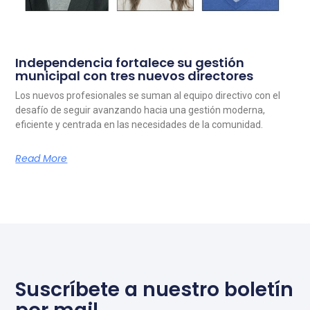
Independencia fortalece su gestión
municipal con tres nuevos directores
Los nuevos profesionales se suman al equipo directivo con el
desafío de seguir avanzando hacia una gestión moderna,
eficiente y centrada en las necesidades de la comunidad.
Read More
Suscríbete a nuestro boletín