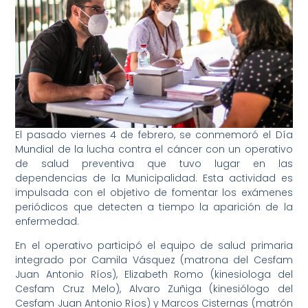
El pasado viernes 4 de febrero, se conmemoró el Día
Mundial de la lucha contra el cáncer con un operativo
de salud preventiva que tuvo lugar en las
dependencias de la Municipalidad. Esta actividad es
impulsada con el objetivo de fomentar los exámenes
periódicos que detecten a tiempo la aparición de la
enfermedad.
En el operativo participó el equipo de salud primaria
integrado por Camila Vásquez (matrona del Cesfam
Juan Antonio Ríos), Elizabeth Romo (kinesiologa del
Cesfam Cruz Melo), Alvaro Zuñiga (kinesiólogo del
Cesfam Juan Antonio Ríos) y Marcos Cisternas (matrón