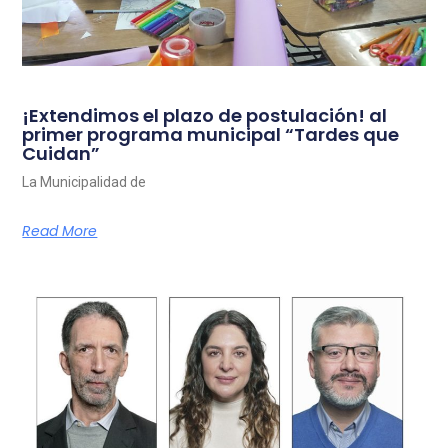
¡Extendimos el plazo de postulación! al
primer programa municipal “Tardes que
Cuidan”
La Municipalidad de
Read More