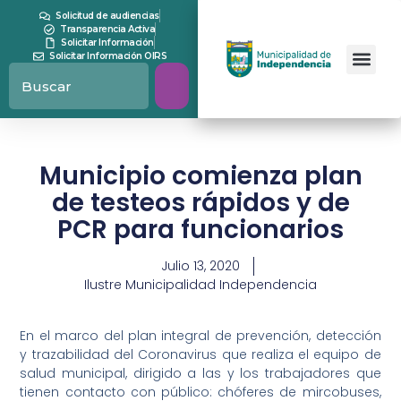
Solicitud de audiencias
Transparencia Activa
Solicitar Información
Solicitar Información OIRS
Municipio comienza plan
de testeos rápidos y de
PCR para funcionarios
Julio 13, 2020
Ilustre Municipalidad Independencia
En el marco del plan integral de prevención, detección
y trazabilidad del Coronavirus que realiza el equipo de
salud municipal, dirigido a las y los trabajadores que
tienen contacto con público: chóferes de mircobuses,