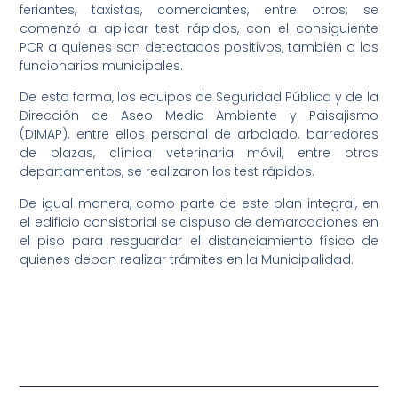
feriantes, taxistas, comerciantes, entre otros; se
comenzó a aplicar test rápidos, con el consiguiente
PCR a quienes son detectados positivos, también a los
funcionarios municipales.
De esta forma, los equipos de Seguridad Pública y de la
Dirección de Aseo Medio Ambiente y Paisajismo
(DIMAP), entre ellos personal de arbolado, barredores
de plazas, clínica veterinaria móvil, entre otros
departamentos, se realizaron los test rápidos.
De igual manera, como parte de este plan integral, en
el edificio consistorial se dispuso de demarcaciones en
el piso para resguardar el distanciamiento físico de
quienes deban realizar trámites en la Municipalidad.