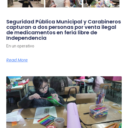
Seguridad Pública Municipal y Carabineros
capturan a dos personas por venta ilegal
de medicamentos en feria libre de
Independencia
En un operativo
Read More