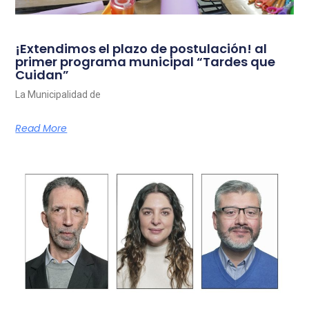
¡Extendimos el plazo de postulación! al
primer programa municipal “Tardes que
Cuidan”
La Municipalidad de
Read More