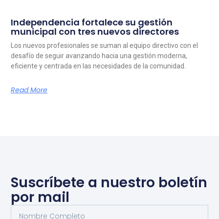
Independencia fortalece su gestión
municipal con tres nuevos directores
Los nuevos profesionales se suman al equipo directivo con el
desafío de seguir avanzando hacia una gestión moderna,
eficiente y centrada en las necesidades de la comunidad.
Read More
Suscríbete a nuestro boletín
por mail