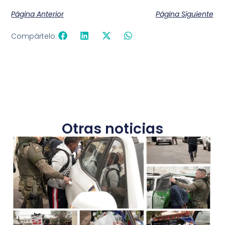
Página Anterior
Página Siguiente
Compártelo:
Otras noticias