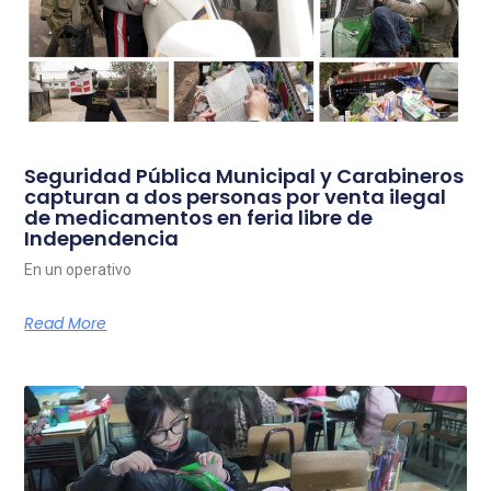
Seguridad Pública Municipal y Carabineros
capturan a dos personas por venta ilegal
de medicamentos en feria libre de
Independencia
En un operativo
Read More