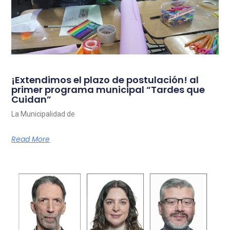
¡Extendimos el plazo de postulación! al
primer programa municipal “Tardes que
Cuidan”
La Municipalidad de
Read More