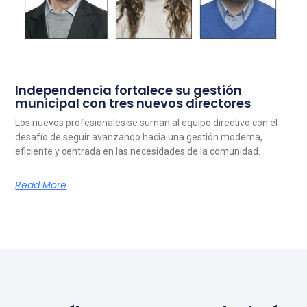
Independencia fortalece su gestión
municipal con tres nuevos directores
Los nuevos profesionales se suman al equipo directivo con el
desafío de seguir avanzando hacia una gestión moderna,
eficiente y centrada en las necesidades de la comunidad.
Read More