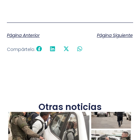
Página Anterior
Página Siguiente
Compártelo:
Otras noticias