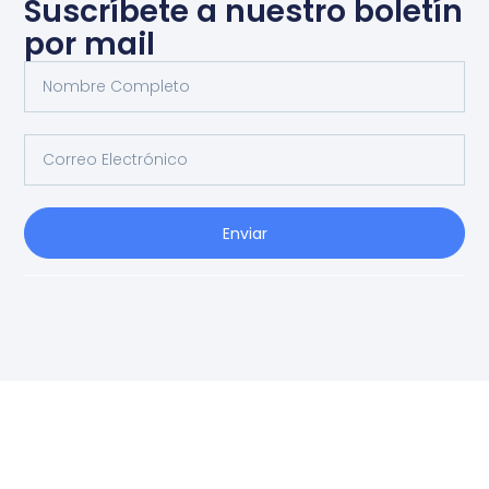
Suscríbete a nuestro boletín
por mail
Enviar