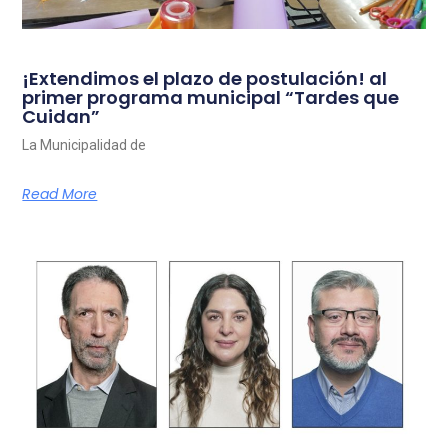
¡Extendimos el plazo de postulación! al
primer programa municipal “Tardes que
Cuidan”
La Municipalidad de
Read More