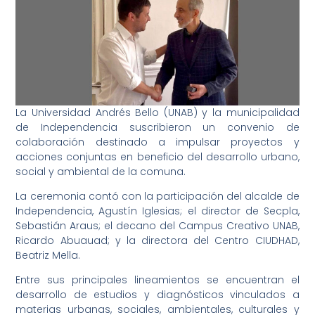
La Universidad Andrés Bello (UNAB) y la municipalidad
de Independencia suscribieron un convenio de
colaboración destinado a impulsar proyectos y
acciones conjuntas en beneficio del desarrollo urbano,
social y ambiental de la comuna.
La ceremonia contó con la participación del alcalde de
Independencia, Agustín Iglesias; el director de Secpla,
Sebastián Araus; el decano del Campus Creativo UNAB,
Ricardo Abuauad; y la directora del Centro CIUDHAD,
Beatriz Mella.
Entre sus principales lineamientos se encuentran el
desarrollo de estudios y diagnósticos vinculados a
materias urbanas, sociales, ambientales, culturales y