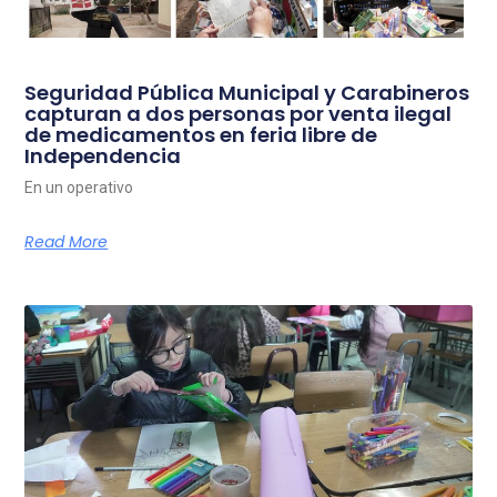
Seguridad Pública Municipal y Carabineros
capturan a dos personas por venta ilegal
de medicamentos en feria libre de
Independencia
En un operativo
Read More