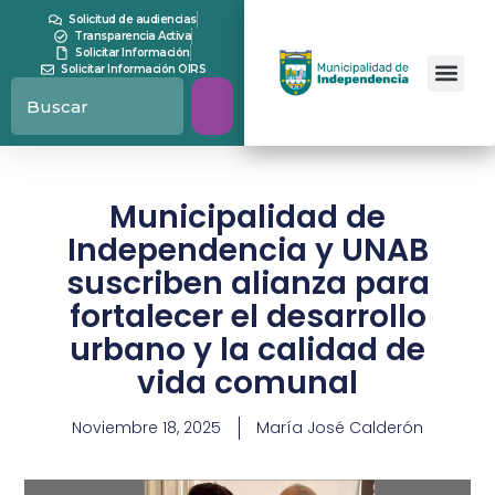
Solicitud de audiencias
Transparencia Activa
Solicitar Información
Solicitar Información OIRS
Municipalidad de
Independencia y UNAB
suscriben alianza para
fortalecer el desarrollo
urbano y la calidad de
vida comunal
Noviembre 18, 2025
María José Calderón