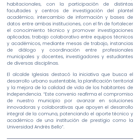
habitacionales, con la participación de distintas
facultades y centros de investigación del plantel
académico; intercambio de información y bases de
datos entre ambas instituciones, con el fin de fortalecer
el conocimiento técnico y promover investigaciones
aplicadas; trabajo colaborativo entre equipos técnicos
y académicos, mediante mesas de trabajo, instancias
de diálogo y coordinación entre profesionales
municipales y docentes, investigadores y estudiantes
de diversas disciplinas.
El alcalde Iglesias destacó la iniciativa que busca el
desarrollo urbano sustentable, la planificación territorial
y la mejora de la calidad de vida de los habitantes de
Independencia. “Este convenio reafirma el compromiso
de nuestro municipio por avanzar en soluciones
innovadoras y colaborativas que apoyen el desarrollo
integral de la comuna, potenciando el aporte técnico y
académico de una institución de prestigio como la
Universidad Andrés Bello”.