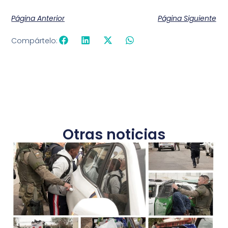
Página Anterior
Página Siguiente
Compártelo:
Otras noticias