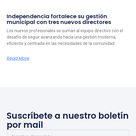
Independencia fortalece su gestión
municipal con tres nuevos directores
Los nuevos profesionales se suman al equipo directivo con el
desafío de seguir avanzando hacia una gestión moderna,
eficiente y centrada en las necesidades de la comunidad.
Read More
Suscríbete a nuestro boletín
por mail