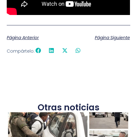
Página Anterior
Página Siguiente
Compártelo:
Otras noticias