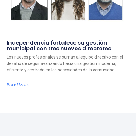
Independencia fortalece su gestión
municipal con tres nuevos directores
Los nuevos profesionales se suman al equipo directivo con el
desafío de seguir avanzando hacia una gestión moderna,
eficiente y centrada en las necesidades de la comunidad.
Read More