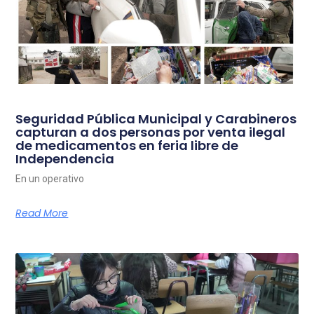
Seguridad Pública Municipal y Carabineros
capturan a dos personas por venta ilegal
de medicamentos en feria libre de
Independencia
En un operativo
Read More