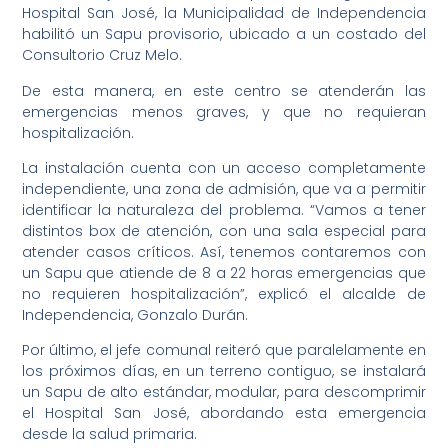
Hospital San José, la Municipalidad de Independencia
habilitó un Sapu provisorio, ubicado a un costado del
Consultorio Cruz Melo.
De esta manera, en este centro se atenderán las
emergencias menos graves, y que no requieran
hospitalización.
La instalación cuenta con un acceso completamente
independiente, una zona de admisión, que va a permitir
identificar la naturaleza del problema. “Vamos a tener
distintos box de atención, con una sala especial para
atender casos críticos. Así, tenemos contaremos con
un Sapu que atiende de 8 a 22 horas emergencias que
no requieren hospitalización”, explicó el alcalde de
Independencia, Gonzalo Durán.
Por último, el jefe comunal reiteró que paralelamente en
los próximos días, en un terreno contiguo, se instalará
un Sapu de alto estándar, modular, para descomprimir
el Hospital San José, abordando esta emergencia
desde la salud primaria.