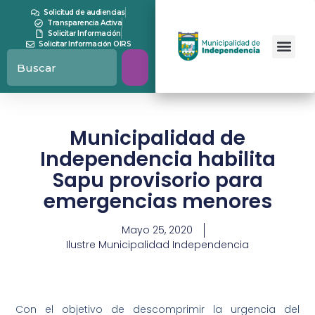
Solicitud de audiencias
Transparencia Activa
Solicitar Información
Solicitar Información OIRS
Municipalidad de
Independencia habilita
Sapu provisorio para
emergencias menores
Mayo 25, 2020
Ilustre Municipalidad Independencia
Con el objetivo de descomprimir la urgencia del