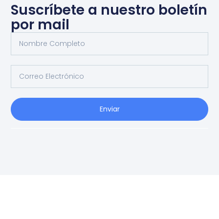
Suscríbete a nuestro boletín
por mail
Enviar