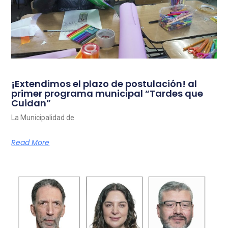
¡Extendimos el plazo de postulación! al
primer programa municipal “Tardes que
Cuidan”
La Municipalidad de
Read More