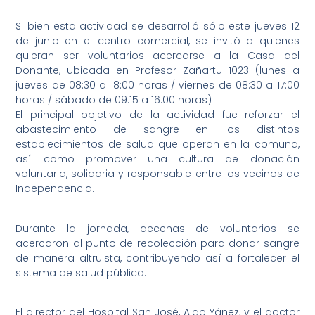
Si bien esta actividad se desarrolló sólo este jueves 12
de junio en el centro comercial, se invitó a quienes
quieran ser voluntarios acercarse a la Casa del
Donante, ubicada en Profesor Zañartu 1023 (lunes a
jueves de 08:30 a 18:00 horas / viernes de 08:30 a 17:00
horas / sábado de 09:15 a 16:00 horas)
El principal objetivo de la actividad fue reforzar el
abastecimiento de sangre en los distintos
establecimientos de salud que operan en la comuna,
así como promover una cultura de donación
voluntaria, solidaria y responsable entre los vecinos de
Independencia.
Durante la jornada, decenas de voluntarios se
acercaron al punto de recolección para donar sangre
de manera altruista, contribuyendo así a fortalecer el
sistema de salud pública.
El director del Hospital San José, Aldo Yáñez, y el doctor