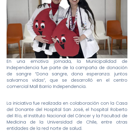
En una emotiva jornada, la Municipalidad de
Independencia fue parte de la campaña de donación
de sangre “Dona sangre, dona esperanza: juntos
salvamos vidas”, que se desarrolló en el centro
comercial Mall Barrio Independencia.
La iniciativa fue realizada en colaboración con la Casa
del Donante del Hospital San José, el hospital Roberto
del Río, el Instituto Nacional del Cáncer y la Facultad de
Medicina de la Universidad de Chile, entre otras
entidades de la red norte de salud.