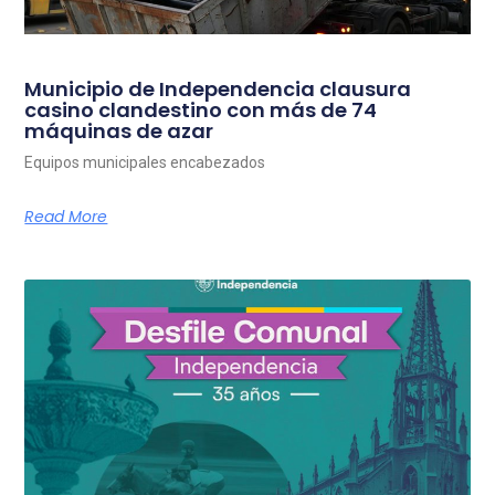
Municipio de Independencia clausura
casino clandestino con más de 74
máquinas de azar
Equipos municipales encabezados
Read More