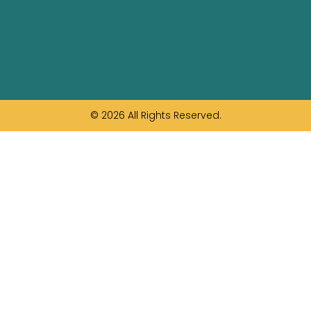
© 2026 All Rights Reserved.