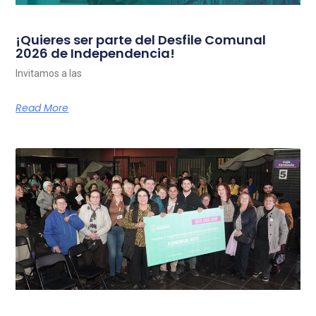
¡Quieres ser parte del Desfile Comunal
2026 de Independencia!
Invitamos a las
Read More