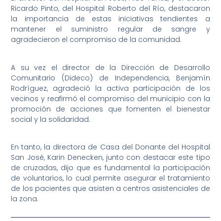
Ricardo Pinto, del Hospital Roberto del Río, destacaron
la importancia de estas iniciativas tendientes a
mantener el suministro regular de sangre y
agradecieron el compromiso de la comunidad.
A su vez el director de la Dirección de Desarrollo
Comunitario (Dideco) de Independencia, Benjamín
Rodríguez, agradeció la activa participación de los
vecinos y reafirmó el compromiso del municipio con la
promoción de acciones que fomenten el bienestar
social y la solidaridad.
En tanto, la directora de Casa del Donante del Hospital
San José, Karin Denecken, junto con destacar este tipo
de cruzadas, dijo que es fundamental la participación
de voluntarios, lo cual permite asegurar el tratamiento
de los pacientes que asisten a centros asistenciales de
la zona.