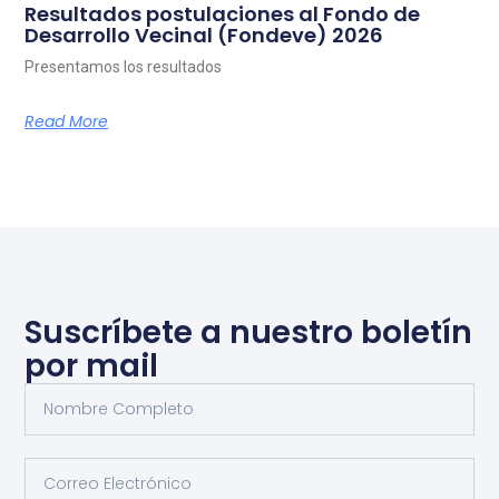
Resultados postulaciones al Fondo de
Desarrollo Vecinal (Fondeve) 2026
Presentamos los resultados
Read More
Suscríbete a nuestro boletín
por mail