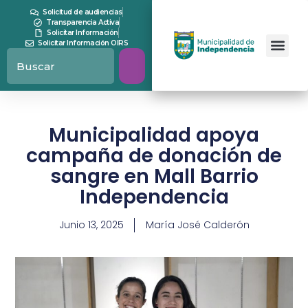
Solicitud de audiencias
Transparencia Activa
Solicitar Información
Solicitar Información OIRS
Municipalidad apoya
campaña de donación de
sangre en Mall Barrio
Independencia
Junio 13, 2025
María José Calderón