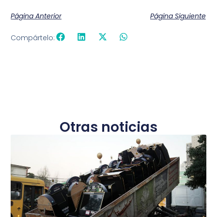
Página Anterior
Página Siguiente
Compártelo:
Otras noticias