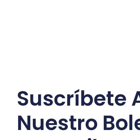
Suscríbete 
Nuestro Bol