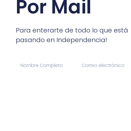
Por Mail
Para enterarte de todo lo que está
pasando en Independencia!