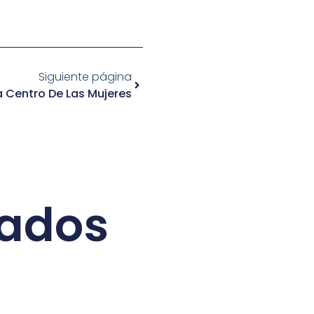
Siguiente página
 Centro De Las Mujeres
nados