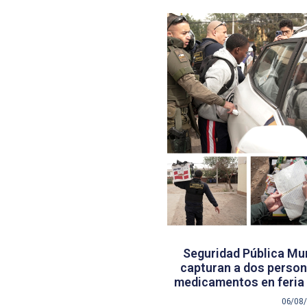
Seguridad Pública Mun
capturan a dos persona
medicamentos en feria 
06/08