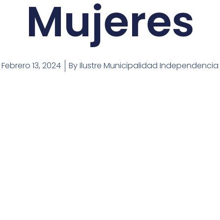
Mujeres
Febrero 13, 2024
By
Ilustre Municipalidad Independencia