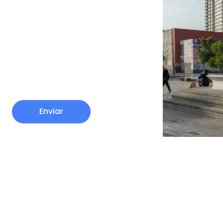
Enviar