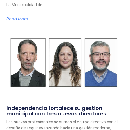
La Municipalidad de
Read More
Independencia fortalece su gestión
municipal con tres nuevos directores
Los nuevos profesionales se suman al equipo directivo con el
desafío de seguir avanzando hacia una gestión moderna,