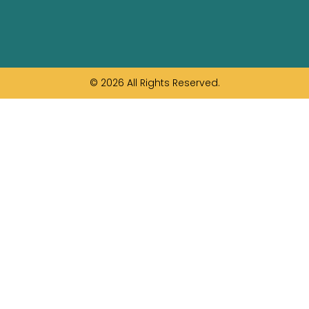
© 2026 All Rights Reserved.