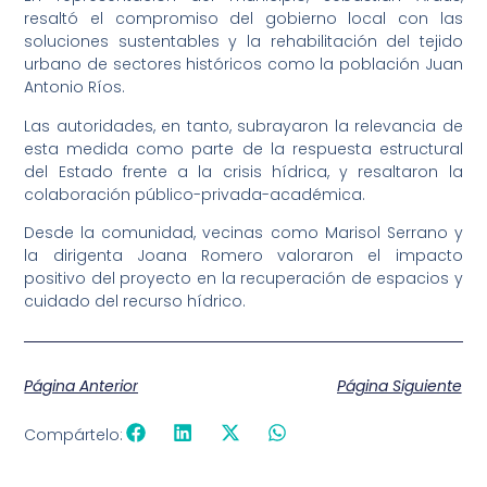
resaltó el compromiso del gobierno local con las
soluciones sustentables y la rehabilitación del tejido
urbano de sectores históricos como la población Juan
Antonio Ríos.
Las autoridades, en tanto, subrayaron la relevancia de
esta medida como parte de la respuesta estructural
del Estado frente a la crisis hídrica, y resaltaron la
colaboración público-privada-académica.
Desde la comunidad, vecinas como Marisol Serrano y
la dirigenta Joana Romero valoraron el impacto
positivo del proyecto en la recuperación de espacios y
cuidado del recurso hídrico.
Página Anterior
Página Siguiente
Compártelo: