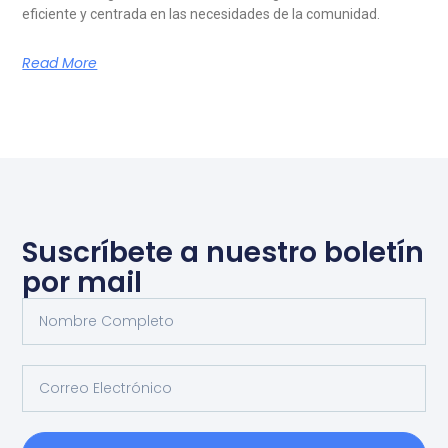
eficiente y centrada en las necesidades de la comunidad.
Read More
Suscríbete a nuestro boletín
por mail