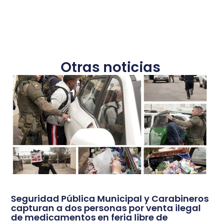
Otras noticias
Seguridad Pública Municipal y Carabineros
capturan a dos personas por venta ilegal
de medicamentos en feria libre de