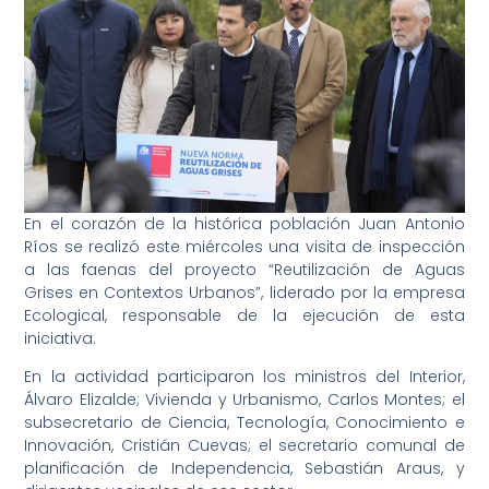
En el corazón de la histórica población Juan Antonio
Ríos se realizó este miércoles una visita de inspección
a las faenas del proyecto “Reutilización de Aguas
Grises en Contextos Urbanos”, liderado por la empresa
Ecological, responsable de la ejecución de esta
iniciativa.
En la actividad participaron los ministros del Interior,
Álvaro Elizalde; Vivienda y Urbanismo, Carlos Montes; el
subsecretario de Ciencia, Tecnología, Conocimiento e
Innovación, Cristián Cuevas; el secretario comunal de
planificación de Independencia, Sebastián Araus, y