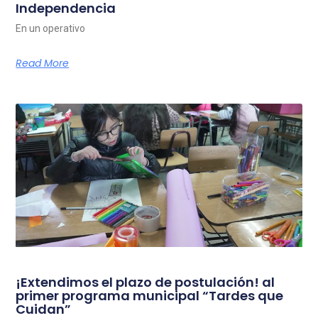
Independencia
En un operativo
Read More
¡Extendimos el plazo de postulación! al
primer programa municipal “Tardes que
Cuidan”