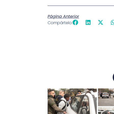
Página Anterior
Compártelo: