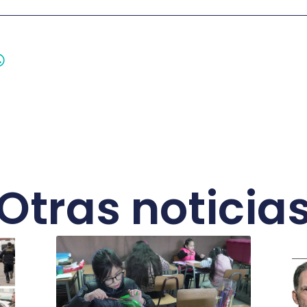
Otras noticia