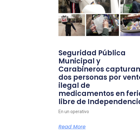
Seguridad Pública
Municipal y
Carabineros capturan
dos personas por vent
ilegal de
medicamentos en feri
libre de Independenci
En un operativo
Read More