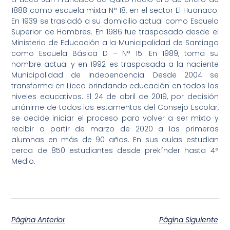
1888 como escuela mixta N° 18, en el sector El Huanaco.
En 1939 se trasladó a su domicilio actual como Escuela
Superior de Hombres. En 1986 fue traspasado desde el
Ministerio de Educación a la Municipalidad de Santiago
como Escuela Básica D – N° 15. En 1989, toma su
nombre actual y en 1992 es traspasada a la naciente
Municipalidad de Independencia. Desde 2004 se
transforma en Liceo brindando educación en todos los
niveles educativos. El 24 de abril de 2019, por decisión
unánime de todos los estamentos del Consejo Escolar,
se decide iniciar el proceso para volver a ser mixto y
recibir a partir de marzo de 2020 a las primeras
alumnas en más de 90 años. En sus aulas estudian
cerca de 850 estudiantes desde prekínder hasta 4°
Medio.
Página Anterior
Página Siguiente