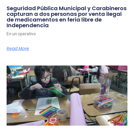
Seguridad Pública Municipal y Carabineros
capturan a dos personas por venta ilegal
de medicamentos en feria libre de
Independencia
En un operativo
Read More