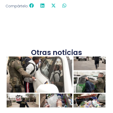
Compártelo:
Otras noticias