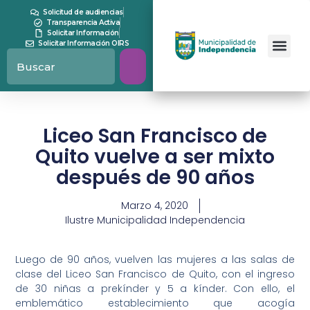
Solicitud de audiencias
Transparencia Activa
Solicitar Información
Solicitar Información OIRS
Liceo San Francisco de
Quito vuelve a ser mixto
después de 90 años
Marzo 4, 2020
Ilustre Municipalidad Independencia
Luego de 90 años, vuelven las mujeres a las salas de
clase del Liceo San Francisco de Quito, con el ingreso
de 30 niñas a prekínder y 5 a kínder. Con ello, el
emblemático establecimiento que acogía