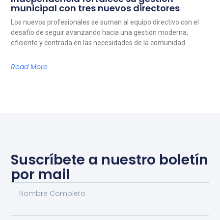
municipal con tres nuevos directores
Los nuevos profesionales se suman al equipo directivo con el
desafío de seguir avanzando hacia una gestión moderna,
eficiente y centrada en las necesidades de la comunidad.
Read More
Suscríbete a nuestro boletín
por mail