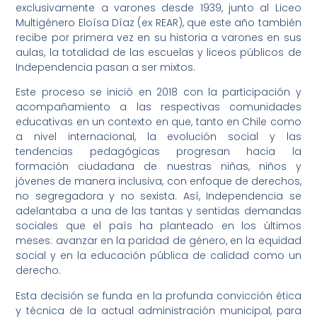
exclusivamente a varones desde 1939, junto al Liceo
Multigénero Eloísa Díaz (ex REAR), que este año también
recibe por primera vez en su historia a varones en sus
aulas, la totalidad de las escuelas y liceos públicos de
Independencia pasan a ser mixtos.
Este proceso se inició en 2018 con la participación y
acompañamiento a las respectivas comunidades
educativas en un contexto en que, tanto en Chile como
a nivel internacional, la evolución social y las
tendencias pedagógicas progresan hacia la
formación ciudadana de nuestras niñas, niños y
jóvenes de manera inclusiva, con enfoque de derechos,
no segregadora y no sexista. Así, Independencia se
adelantaba a una de las tantas y sentidas demandas
sociales que el país ha planteado en los últimos
meses: avanzar en la paridad de género, en la equidad
social y en la educación pública de calidad como un
derecho.
Esta decisión se funda en la profunda convicción ética
y técnica de la actual administración municipal, para