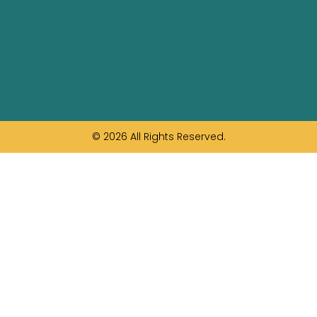
© 2026 All Rights Reserved.