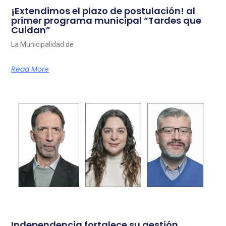
¡Extendimos el plazo de postulación! al
primer programa municipal “Tardes que
Cuidan”
La Municipalidad de
Read More
Independencia fortalece su gestión