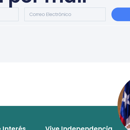
e Interés
Vive Independencia