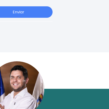
Enviar