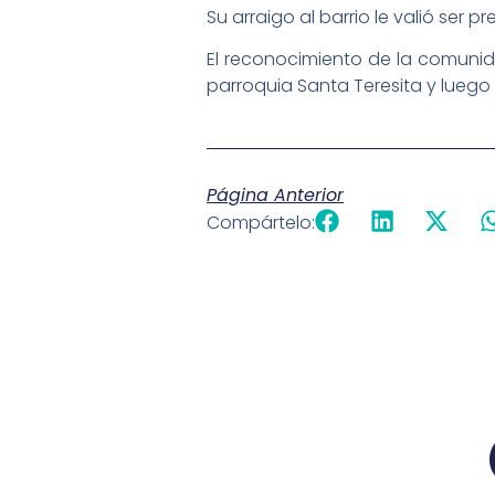
Su arraigo al barrio le valió ser 
El reconocimiento de la comunid
parroquia Santa Teresita y luego
Página Anterior
Compártelo: