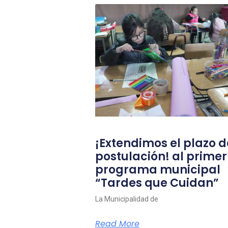
¡Extendimos el plazo d
postulación! al primer
programa municipal
“Tardes que Cuidan”
La Municipalidad de
Read More