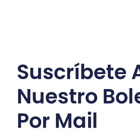
Suscríbete 
Nuestro Bol
Por Mail