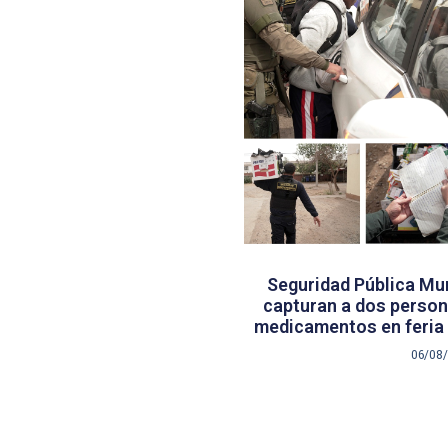
Seguridad Pública Mun
capturan a dos persona
medicamentos en feria 
06/08