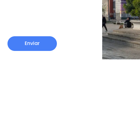
Enviar