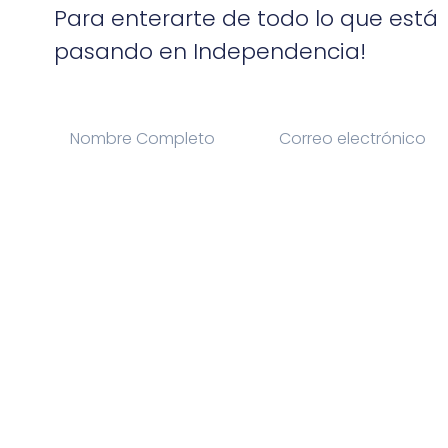
Para enterarte de todo lo que está
pasando en Independencia!