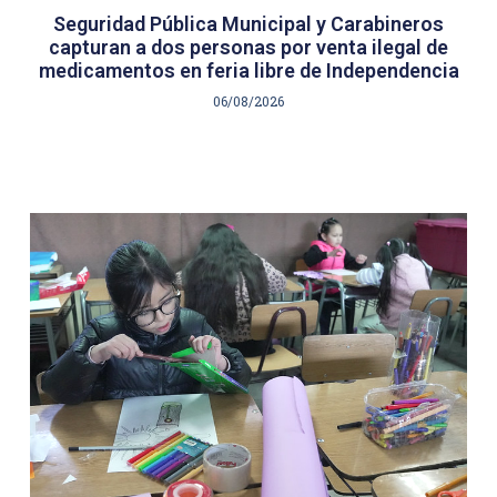
Seguridad Pública Municipal y Carabineros
capturan a dos personas por venta ilegal de
medicamentos en feria libre de Independencia
06/08/2026