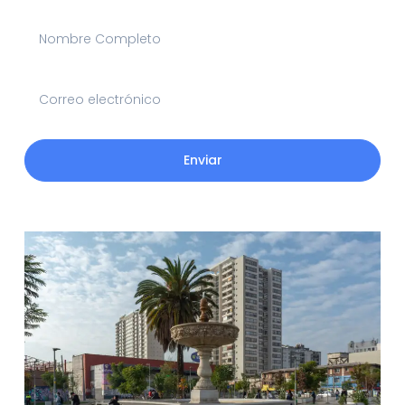
Enviar