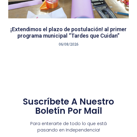
¡Extendimos el plazo de postulación! al primer
programa municipal “Tardes que Cuidan”
06/08/2026
Suscríbete A Nuestro
Boletín Por Mail
Para enterarte de todo lo que está
pasando en Independencia!