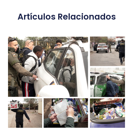
Artículos Relacionados