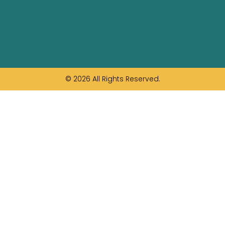
© 2026 All Rights Reserved.