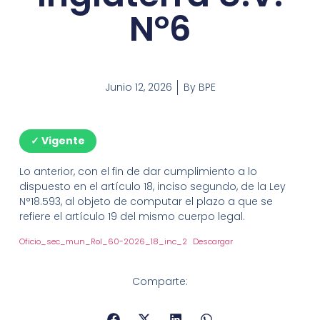
N°6
Junio 12, 2026
By
BPE
✓ Vigente
Lo anterior, con el fin de dar cumplimiento a lo
dispuesto en el artículo 18, inciso segundo, de la Ley
N°18.593, al objeto de computar el plazo a que se
refiere el artículo 19 del mismo cuerpo legal.
Oficio_sec_mun_Rol_60-2026_18_inc_2
Descargar
Comparte: