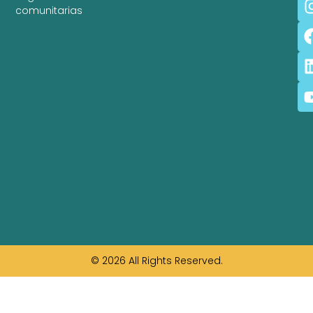
comunitarias
© 2026 All Rights Reserved.