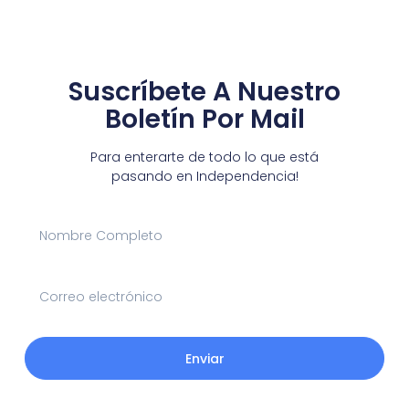
Suscríbete A Nuestro
Boletín Por Mail
Para enterarte de todo lo que está
pasando en Independencia!
Enviar