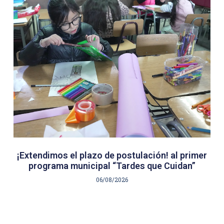
¡Extendimos el plazo de postulación! al primer
programa municipal “Tardes que Cuidan”
06/08/2026