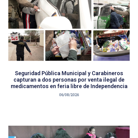
Seguridad Pública Municipal y Carabineros
capturan a dos personas por venta ilegal de
medicamentos en feria libre de Independencia
06/08/2026