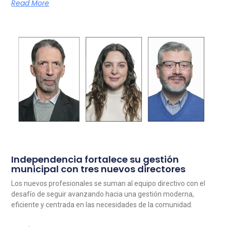
Read More
Independencia fortalece su gestión
municipal con tres nuevos directores
Los nuevos profesionales se suman al equipo directivo con el
desafío de seguir avanzando hacia una gestión moderna,
eficiente y centrada en las necesidades de la comunidad.