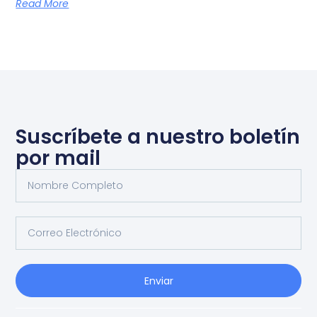
Read More
Suscríbete a nuestro boletín
por mail
Enviar