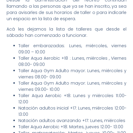
llamando a las personas que ya se han inscrito, ya sea
para avisarles de sus horarios de taller o para indicarle
un espacio en la lista de espera.
Acá les dejamos la lista de talleres que desde el
sábado han comenzado a funcionar.
Taller embarazadas: Lunes, miércoles, viernes
09:00 – 10:00
Taller Aqua Aerobic +18 : Lunes, miércoles , Viernes
08:00- 09:00
Taller Aqua Gym Adulto mayor: Lunes, miércoles y
viernes 08:00- 09:00
Taller Aqua Gym Adulto mayor: Lunes, miércoles y
viernes 09:00- 10:00
Taller Aqua Aerobic +18: Lunes y miércoles 11:00-
12:00
Natación adultos inicial +17: Lunes, miércoles 12:00-
13:00
Natación adultos avanzando +17: Lunes, miércoles
Taller Aqua Aerobic +18: Martes, jueves 12:00- 13:00