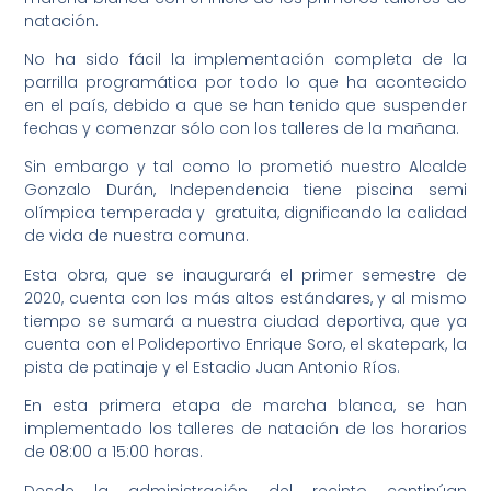
natación.
No ha sido fácil la implementación completa de la
parrilla programática por todo lo que ha acontecido
en el país, debido a que se han tenido que suspender
fechas y comenzar sólo con los talleres de la mañana.
Sin embargo y tal como lo prometió nuestro Alcalde
Gonzalo Durán, Independencia tiene piscina semi
olímpica temperada y gratuita, dignificando la calidad
de vida de nuestra comuna.
Esta obra, que se inaugurará el primer semestre de
2020, cuenta con los más altos estándares, y al mismo
tiempo se sumará a nuestra ciudad deportiva, que ya
cuenta con el Polideportivo Enrique Soro, el skatepark, la
pista de patinaje y el Estadio Juan Antonio Ríos.
En esta primera etapa de marcha blanca, se han
implementado los talleres de natación de los horarios
de 08:00 a 15:00 horas.
Desde la administración del recinto continúan