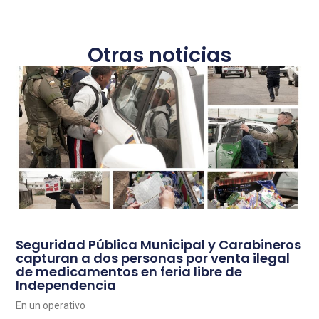
Otras noticias
Seguridad Pública Municipal y Carabineros
capturan a dos personas por venta ilegal
de medicamentos en feria libre de
Independencia
En un operativo