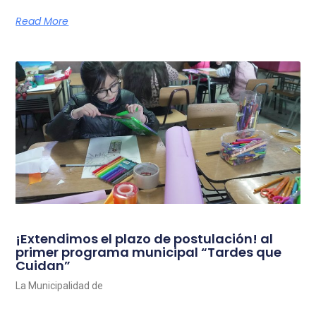
Read More
¡Extendimos el plazo de postulación! al
primer programa municipal “Tardes que
Cuidan”
La Municipalidad de