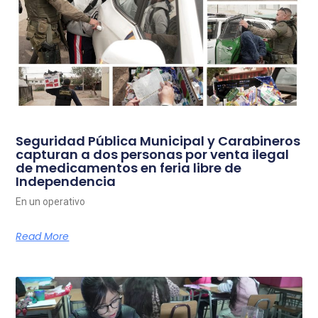
Seguridad Pública Municipal y Carabineros
capturan a dos personas por venta ilegal
de medicamentos en feria libre de
Independencia
En un operativo
Read More