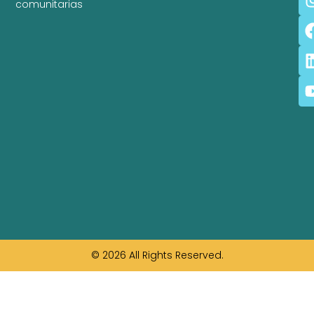
comunitarias
© 2026 All Rights Reserved.