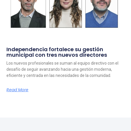
Independencia fortalece su gestión
municipal con tres nuevos directores
Los nuevos profesionales se suman al equipo directivo con el
desafío de seguir avanzando hacia una gestión moderna,
eficiente y centrada en las necesidades de la comunidad.
Read More