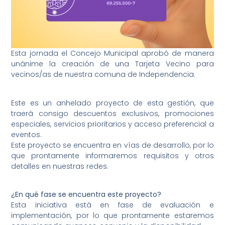
Esta jornada el Concejo Municipal aprobó de manera
unánime la creación de una Tarjeta Vecino para
vecinos/as de nuestra comuna de Independencia.
Este es un anhelado proyecto de esta gestión, que
traerá consigo descuentos exclusivos, promociones
especiales, servicios prioritarios y acceso preferencial a
eventos.
Este proyecto se encuentra en vías de desarrollo, por lo
que prontamente informaremos requisitos y otros
detalles en nuestras redes.
¿En qué fase se encuentra este proyecto?
Esta iniciativa está en fase de evaluación e
implementación, por lo que prontamente estaremos