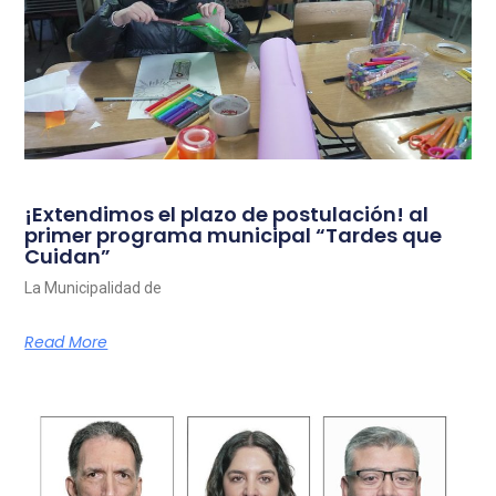
¡Extendimos el plazo de postulación! al
primer programa municipal “Tardes que
Cuidan”
La Municipalidad de
Read More