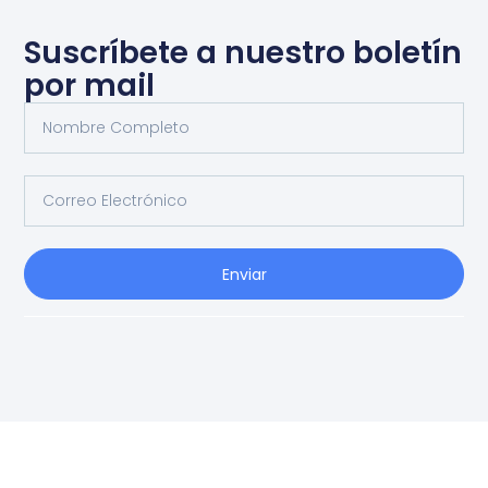
Suscríbete a nuestro boletín
por mail
Enviar