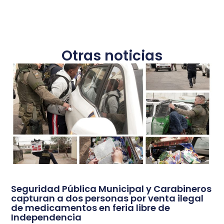
Otras noticias
Seguridad Pública Municipal y Carabineros
capturan a dos personas por venta ilegal
de medicamentos en feria libre de
Independencia