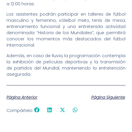
a 12:00 horas.
Los asistentes podrán participar en talleres de fútbol
masculino y femenino, vóleibol mixto, tenis de mesa,
entrenamiento funcional y una entretenida actividad
denominada “Historia de los Mundiales”, que permitirá
conocer los momentos más destacados del fútbol
internacional.
Además, en caso de lluvia, la programación contempla
la exhibición de películas deportivas y la transmisión
de partidos del Mundial, manteniendo la entretención
asegurada.
Página Anterior
Página Siguiente
Compártelo: