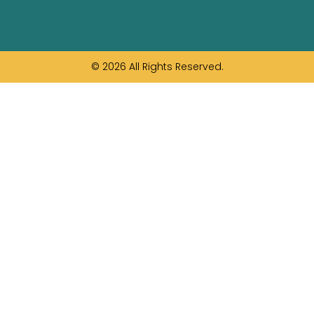
© 2026 All Rights Reserved.