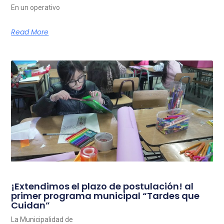
En un operativo
Read More
¡Extendimos el plazo de postulación! al
primer programa municipal “Tardes que
Cuidan”
La Municipalidad de