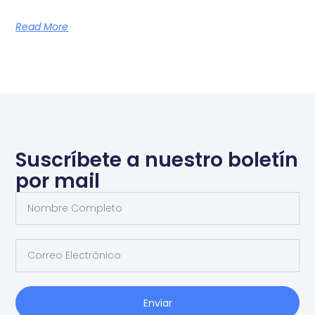
Read More
Suscríbete a nuestro boletín
por mail
Enviar