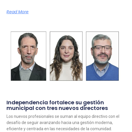
Read More
Independencia fortalece su gestión
municipal con tres nuevos directores
Los nuevos profesionales se suman al equipo directivo con el
desafío de seguir avanzando hacia una gestión moderna,
eficiente y centrada en las necesidades de la comunidad.