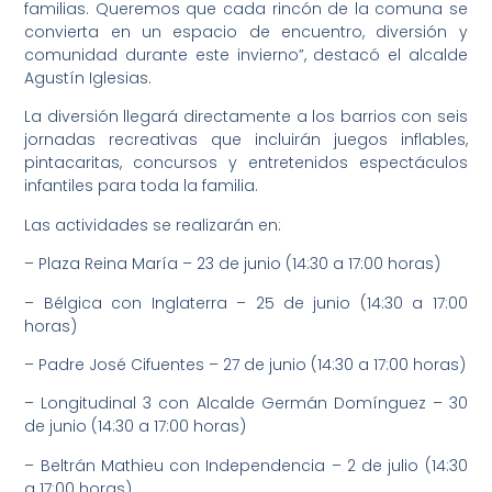
familias. Queremos que cada rincón de la comuna se
convierta en un espacio de encuentro, diversión y
comunidad durante este invierno”, destacó el alcalde
Agustín Iglesias.
La diversión llegará directamente a los barrios con seis
jornadas recreativas que incluirán juegos inflables,
pintacaritas, concursos y entretenidos espectáculos
infantiles para toda la familia.
Las actividades se realizarán en:
– Plaza Reina María – 23 de junio (14:30 a 17:00 horas)
– Bélgica con Inglaterra – 25 de junio (14:30 a 17:00
horas)
– Padre José Cifuentes – 27 de junio (14:30 a 17:00 horas)
– Longitudinal 3 con Alcalde Germán Domínguez – 30
de junio (14:30 a 17:00 horas)
– Beltrán Mathieu con Independencia – 2 de julio (14:30
a 17:00 horas)