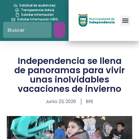
Solicitud de audiencias
Transparencia Activa
Solicitar Información
Solicitar Información OIRS
Independencia se llena
de panoramas para vivir
unas inolvidables
vacaciones de invierno
Junio 23, 2026
BPE