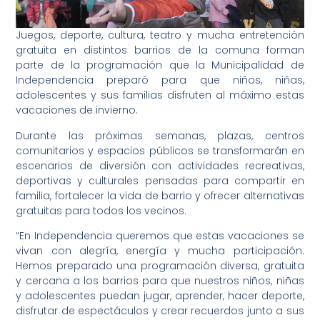
Juegos, deporte, cultura, teatro y mucha entretención
gratuita en distintos barrios de la comuna forman
parte de la programación que la Municipalidad de
Independencia preparó para que niños, niñas,
adolescentes y sus familias disfruten al máximo estas
vacaciones de invierno.
Durante las próximas semanas, plazas, centros
comunitarios y espacios públicos se transformarán en
escenarios de diversión con actividades recreativas,
deportivas y culturales pensadas para compartir en
familia, fortalecer la vida de barrio y ofrecer alternativas
gratuitas para todos los vecinos.
“En Independencia queremos que estas vacaciones se
vivan con alegría, energía y mucha participación.
Hemos preparado una programación diversa, gratuita
y cercana a los barrios para que nuestros niños, niñas
y adolescentes puedan jugar, aprender, hacer deporte,
disfrutar de espectáculos y crear recuerdos junto a sus