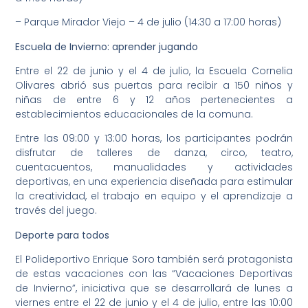
– Parque Mirador Viejo – 4 de julio (14:30 a 17:00 horas)
Escuela de Invierno: aprender jugando
Entre el 22 de junio y el 4 de julio, la Escuela Cornelia
Olivares abrió sus puertas para recibir a 150 niños y
niñas de entre 6 y 12 años pertenecientes a
establecimientos educacionales de la comuna.
Entre las 09:00 y 13:00 horas, los participantes podrán
disfrutar de talleres de danza, circo, teatro,
cuentacuentos, manualidades y actividades
deportivas, en una experiencia diseñada para estimular
la creatividad, el trabajo en equipo y el aprendizaje a
través del juego.
Deporte para todos
El Polideportivo Enrique Soro también será protagonista
de estas vacaciones con las “Vacaciones Deportivas
de Invierno”, iniciativa que se desarrollará de lunes a
viernes entre el 22 de junio y el 4 de julio, entre las 10:00