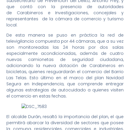
Subsecretario de Prevención del Delito, Antonio Frey, y
que contó con la presencia de autoridades
de Carabineros e Investigaciones, concejales y
representantes de la cámara de comercio y turismo
local.
De esta manera se puso en práctica la red de
televigilancia compuesta por 44 cámaras, que a su vez
son monitoreadas las 24 horas por dos salas
especialmente acondicionadas, además de cuatro
nuevas camionetas de seguridad ciudadana,
adicionando la nueva dotación de Carabineros en
bicicletas, quienes resguardarán el comercio del Barrio
Las Telas. Esto último en el marco del plan Navidad
Segura en Independencia, que comprende entregar
algunas estrategias de autocuidado a quienes visiten
el comercio en estas fechas.
El alcalde Durán, resaltó la importancia del plan, el que
permitirá abarcar la diversidad de sectores que posee
la comuna, residenciales, comerciales e industriales,