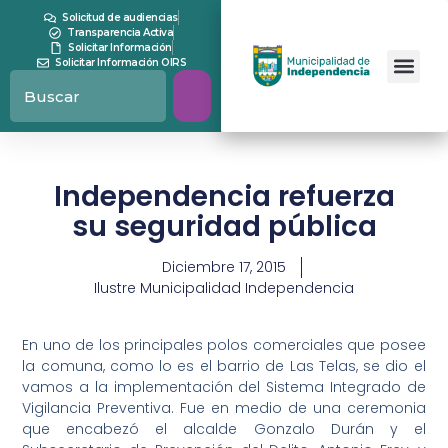
Solicitud de audiencias
Transparencia Activa
Solicitar Información
Solicitar Información OIRS
Independencia refuerza
su seguridad pública
Diciembre 17, 2015
Ilustre Municipalidad Independencia
En uno de los principales polos comerciales que posee
la comuna, como lo es el barrio de Las Telas, se dio el
vamos a la implementación del Sistema Integrado de
Vigilancia Preventiva. Fue en medio de una ceremonia
que encabezó el alcalde Gonzalo Durán y el