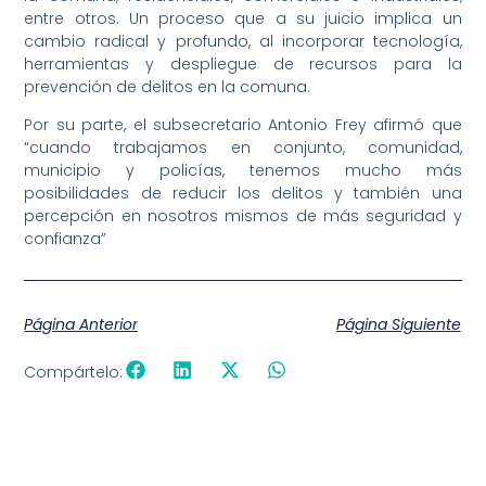
entre otros. Un proceso que a su juicio implica un
cambio radical y profundo, al incorporar tecnología,
herramientas y despliegue de recursos para la
prevención de delitos en la comuna.
Por su parte, el subsecretario Antonio Frey afirmó que
“cuando trabajamos en conjunto, comunidad,
municipio y policías, tenemos mucho más
posibilidades de reducir los delitos y también una
percepción en nosotros mismos de más seguridad y
confianza”
Página Anterior
Página Siguiente
Compártelo: