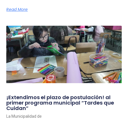
Read More
¡Extendimos el plazo de postulación! al
primer programa municipal “Tardes que
Cuidan”
La Municipalidad de