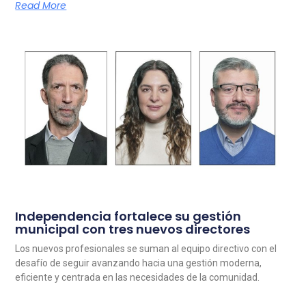
Read More
Independencia fortalece su gestión
municipal con tres nuevos directores
Los nuevos profesionales se suman al equipo directivo con el
desafío de seguir avanzando hacia una gestión moderna,
eficiente y centrada en las necesidades de la comunidad.