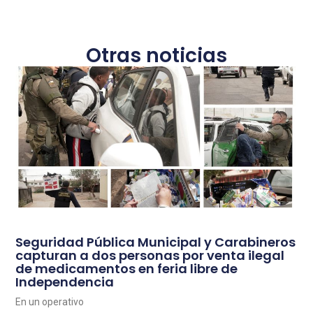
Otras noticias
Seguridad Pública Municipal y Carabineros
capturan a dos personas por venta ilegal
de medicamentos en feria libre de
Independencia
En un operativo