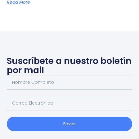
Read More
Suscríbete a nuestro boletín
por mail
Enviar