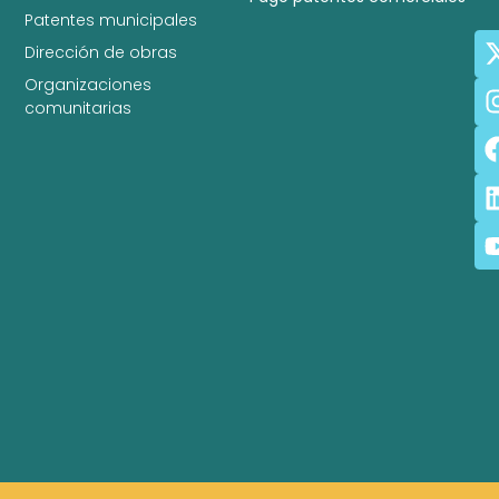
Patentes municipales
Dirección de obras
Organizaciones
comunitarias