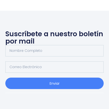
Suscríbete a nuestro boletín
por mail
Enviar