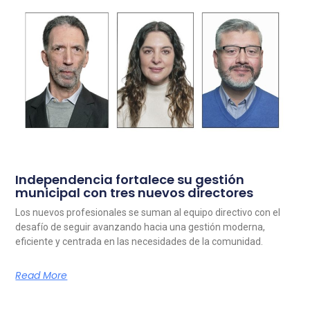
Independencia fortalece su gestión
municipal con tres nuevos directores
Los nuevos profesionales se suman al equipo directivo con el
desafío de seguir avanzando hacia una gestión moderna,
eficiente y centrada en las necesidades de la comunidad.
Read More