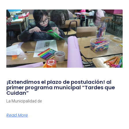
¡Extendimos el plazo de postulación! al
primer programa municipal “Tardes que
Cuidan”
La Municipalidad de
Read More