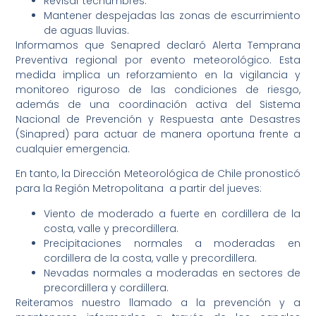
Revisar techumbres.
Mantener despejadas las zonas de escurrimiento
de aguas lluvias.
Informamos que Senapred declaró Alerta Temprana
Preventiva regional por evento meteorológico. Esta
medida implica un reforzamiento en la vigilancia y
monitoreo riguroso de las condiciones de riesgo,
además de una coordinación activa del Sistema
Nacional de Prevención y Respuesta ante Desastres
(Sinapred) para actuar de manera oportuna frente a
cualquier emergencia.
En tanto, la Dirección Meteorológica de Chile pronosticó
para la Región Metropolitana a partir del jueves:
Viento de moderado a fuerte en cordillera de la
costa, valle y precordillera.
Precipitaciones normales a moderadas en
cordillera de la costa, valle y precordillera.
Nevadas normales a moderadas en sectores de
precordillera y cordillera.
Reiteramos nuestro llamado a la prevención y a