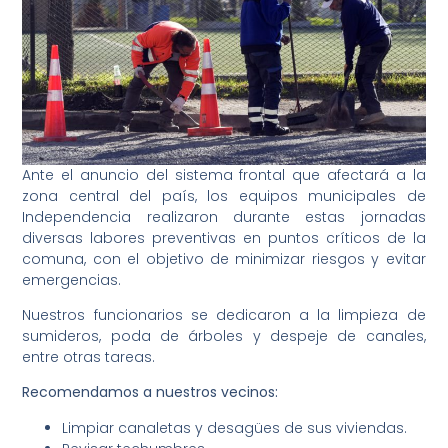
Ante el anuncio del sistema frontal que afectará a la
zona central del país, los equipos municipales de
Independencia realizaron durante estas jornadas
diversas labores preventivas en puntos críticos de la
comuna, con el objetivo de minimizar riesgos y evitar
emergencias.
Nuestros funcionarios se dedicaron a la limpieza de
sumideros, poda de árboles y despeje de canales,
entre otras tareas.
Recomendamos a nuestros vecinos:
Limpiar canaletas y desagües de sus viviendas.