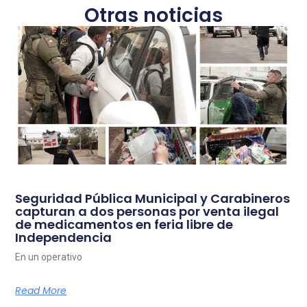
Otras noticias
Seguridad Pública Municipal y Carabineros
capturan a dos personas por venta ilegal
de medicamentos en feria libre de
Independencia
En un operativo
Read More