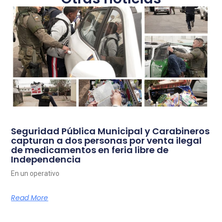
Seguridad Pública Municipal y Carabineros
capturan a dos personas por venta ilegal
de medicamentos en feria libre de
Independencia
En un operativo
Read More