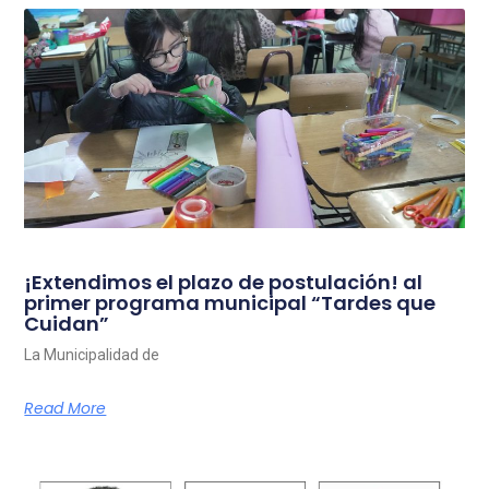
¡Extendimos el plazo de postulación! al
primer programa municipal “Tardes que
Cuidan”
La Municipalidad de
Read More