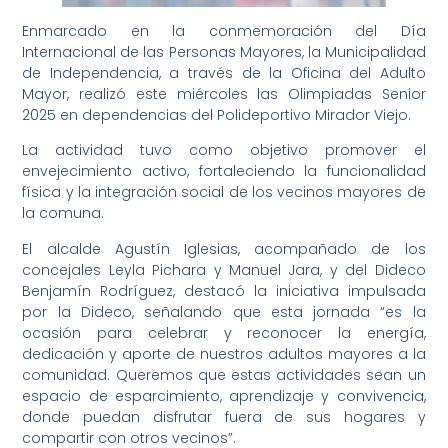
Enmarcado en la conmemoración del Día
Internacional de las Personas Mayores, la Municipalidad
de Independencia, a través de la Oficina del Adulto
Mayor, realizó este miércoles las Olimpiadas Senior
2025 en dependencias del Polideportivo Mirador Viejo.
La actividad tuvo como objetivo promover el
envejecimiento activo, fortaleciendo la funcionalidad
física y la integración social de los vecinos mayores de
la comuna.
El alcalde Agustín Iglesias, acompañado de los
concejales Leyla Pichara y Manuel Jara, y del Dideco
Benjamín Rodríguez, destacó la iniciativa impulsada
por la Dideco, señalando que esta jornada “es la
ocasión para celebrar y reconocer la energía,
dedicación y aporte de nuestros adultos mayores a la
comunidad. Queremos que estas actividades sean un
espacio de esparcimiento, aprendizaje y convivencia,
donde puedan disfrutar fuera de sus hogares y
compartir con otros vecinos”.