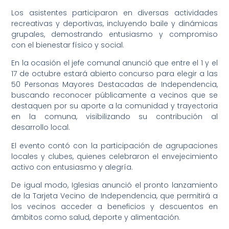
Los asistentes participaron en diversas actividades
recreativas y deportivas, incluyendo baile y dinámicas
grupales, demostrando entusiasmo y compromiso
con el bienestar físico y social.
En la ocasión el jefe comunal anunció que entre el 1 y el
17 de octubre estará abierto concurso para elegir a las
50 Personas Mayores Destacadas de Independencia,
buscando reconocer públicamente a vecinos que se
destaquen por su aporte a la comunidad y trayectoria
en la comuna, visibilizando su contribución al
desarrollo local.
El evento contó con la participación de agrupaciones
locales y clubes, quienes celebraron el envejecimiento
activo con entusiasmo y alegría.
De igual modo, Iglesias anunció el pronto lanzamiento
de la Tarjeta Vecino de Independencia, que permitirá a
los vecinos acceder a beneficios y descuentos en
ámbitos como salud, deporte y alimentación.