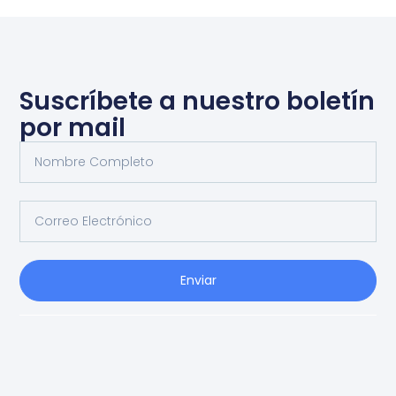
Suscríbete a nuestro boletín
por mail
Enviar