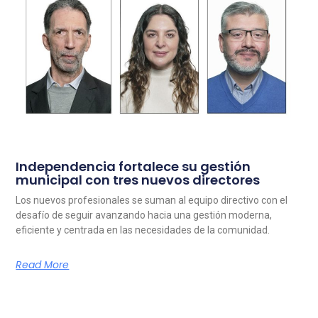
Independencia fortalece su gestión
municipal con tres nuevos directores
Los nuevos profesionales se suman al equipo directivo con el
desafío de seguir avanzando hacia una gestión moderna,
eficiente y centrada en las necesidades de la comunidad.
Read More