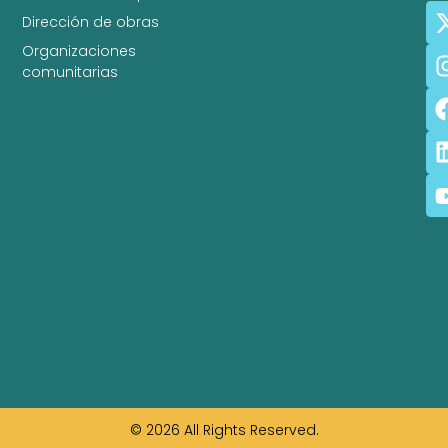
Dirección de obras
Organizaciones
comunitarias
© 2026 All Rights Reserved.