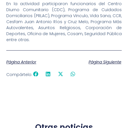
En la actividad participaron funcionarios del Centro
Diurno Comunitario (CDC), Programa de Cuidados
Domiciliarios (PRLAC), Programa Vinculo, Vida Sana, CCR,
Cesfam Juan Antonio Ríos y Cruz Melo, Programa Más
Autovalentes, Asuntos Religiosos, Corporación de
Deportes, Oficina de Mujeres, Cosam, Seguridad Pública
entre otras.
Página Anterior
Página Siguiente
Compártelo:
Otras noticias