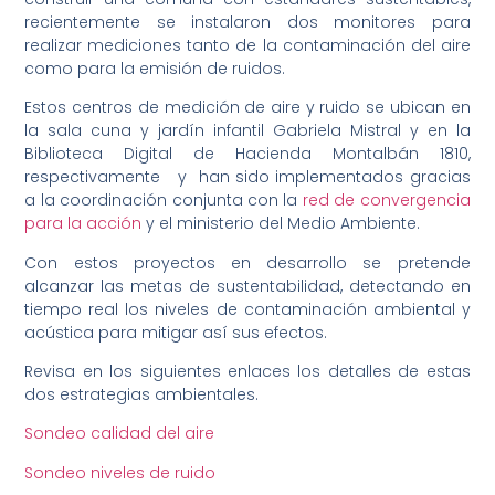
recientemente se instalaron dos monitores para
realizar mediciones tanto de la contaminación del aire
como para la emisión de ruidos.
Estos centros de medición de aire y ruido se ubican en
la sala cuna y jardín infantil Gabriela Mistral y en la
Biblioteca Digital de Hacienda Montalbán 1810,
respectivamente y han sido implementados gracias
a la coordinación conjunta con la
red de convergencia
para la acción
y el ministerio del Medio Ambiente.
Con estos proyectos en desarrollo se pretende
alcanzar las metas de sustentabilidad, detectando en
tiempo real los niveles de contaminación ambiental y
acústica para mitigar así sus efectos.
Revisa en los siguientes enlaces los detalles de estas
dos estrategias ambientales.
Sondeo calidad del aire
Sondeo niveles de ruido