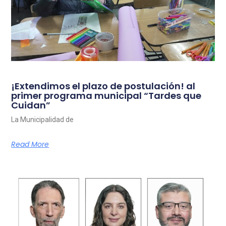
¡Extendimos el plazo de postulación! al
primer programa municipal “Tardes que
Cuidan”
La Municipalidad de
Read More