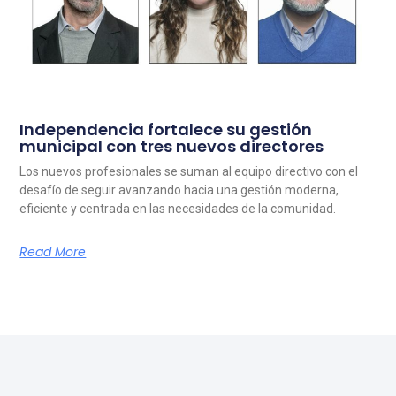
Independencia fortalece su gestión
municipal con tres nuevos directores
Los nuevos profesionales se suman al equipo directivo con el
desafío de seguir avanzando hacia una gestión moderna,
eficiente y centrada en las necesidades de la comunidad.
Read More