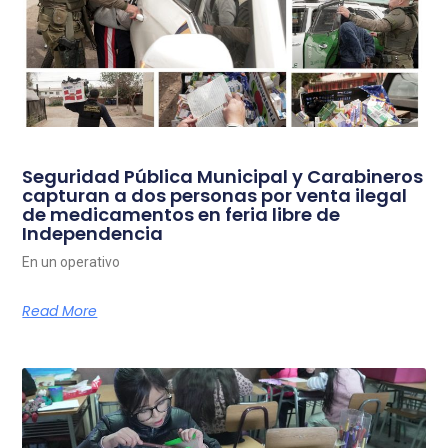
Seguridad Pública Municipal y Carabineros
capturan a dos personas por venta ilegal
de medicamentos en feria libre de
Independencia
En un operativo
Read More