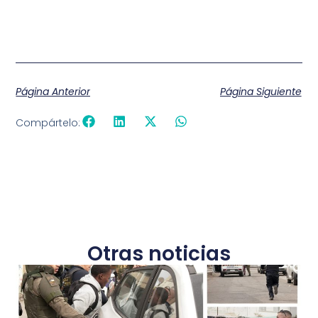
Página Anterior
Página Siguiente
Compártelo:
Otras noticias