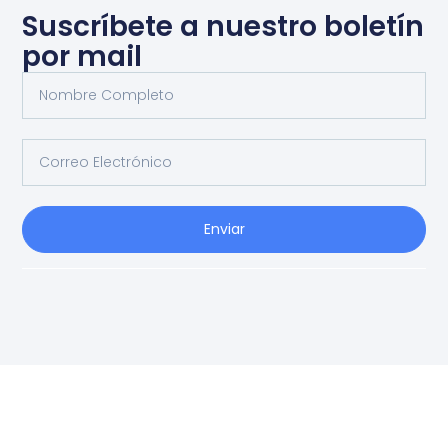
Suscríbete a nuestro boletín
por mail
Enviar