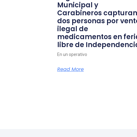
Municipal y
Carabineros capturan
dos personas por vent
ilegal de
medicamentos en feri
libre de Independenci
En un operativo
Read More