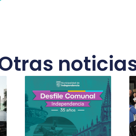
Otras noticia