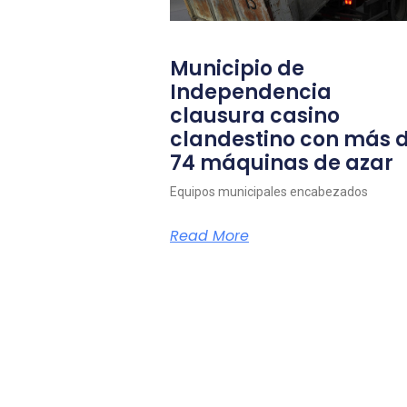
Municipio de
Independencia
clausura casino
clandestino con más 
74 máquinas de azar
Equipos municipales encabezados
Read More