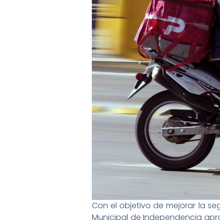
Con el objetivo de mejorar la se
Municipal de Independencia apr