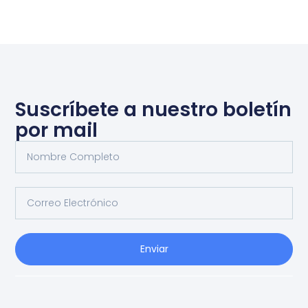
Suscríbete a nuestro boletín
por mail
Enviar