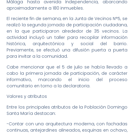
Málaga hasta avenida Independencia, abarcando
aproximadamente a 180 inmuebles.
El reciente fin de semana, en la Junta de Vecinos N°5, se
realizó la segunda jornada de participación ciudadana,
en la que participaron alrededor de 35 vecinos. La
actividad incluyó un taller para recopilar información
histórica, arquitectónica y social del barrio.
Previamente, se efectuó una difusión puerta a puerta
para invitar a la comunidad.
Cabe mencionar que el 5 de julio se había llevado a
cabo la primera jornada de participación, de carácter
informativo, marcando el inicio del proceso
comunitario en torno a la declaratoria.
Valores y atributos
Entre los principales atributos de la Población Domingo
Santa María destacan:
-Contar con una arquitectura moderna, con fachadas
continuas, antejardines alineados, esquinas en ochavo,