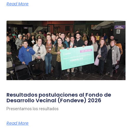
Read More
Resultados postulaciones al Fondo de
Desarrollo Vecinal (Fondeve) 2026
Presentamos los resultados
Read More