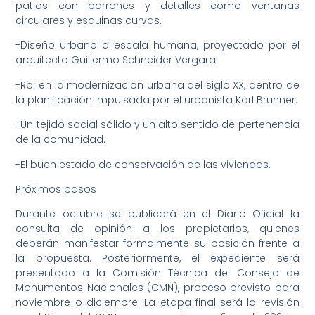
patios con parrones y detalles como ventanas
circulares y esquinas curvas.
-Diseño urbano a escala humana, proyectado por el
arquitecto Guillermo Schneider Vergara.
-Rol en la modernización urbana del siglo XX, dentro de
la planificación impulsada por el urbanista Karl Brunner.
-Un tejido social sólido y un alto sentido de pertenencia
de la comunidad.
-El buen estado de conservación de las viviendas.
Próximos pasos
Durante octubre se publicará en el Diario Oficial la
consulta de opinión a los propietarios, quienes
deberán manifestar formalmente su posición frente a
la propuesta. Posteriormente, el expediente será
presentado a la Comisión Técnica del Consejo de
Monumentos Nacionales (CMN), proceso previsto para
noviembre o diciembre. La etapa final será la revisión