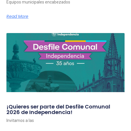
Equipos municipales encabezados
Read More
¡Quieres ser parte del Desfile Comunal
2026 de Independencia!
Invitamos a las