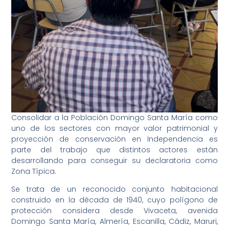
Consolidar a la Población Domingo Santa María como
uno de los sectores con mayor valor patrimonial y
proyección de conservación en Independencia es
parte del trabajo que distintos actores están
desarrollando para conseguir su declaratoria como
Zona Típica.
Se trata de un reconocido conjunto habitacional
construido en la década de 1940, cuyo polígono de
protección considera desde Vivaceta, avenida
Domingo Santa María, Almería, Escanilla, Cádiz, Maruri,