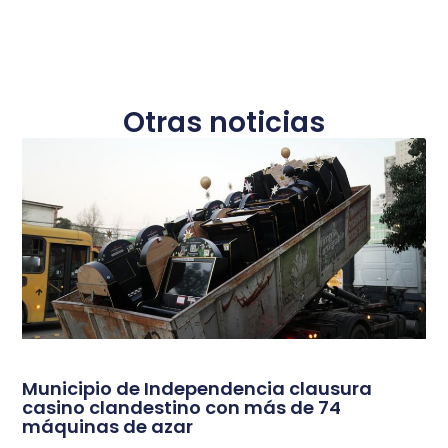
Otras noticias
Municipio de Independencia clausura
casino clandestino con más de 74
máquinas de azar