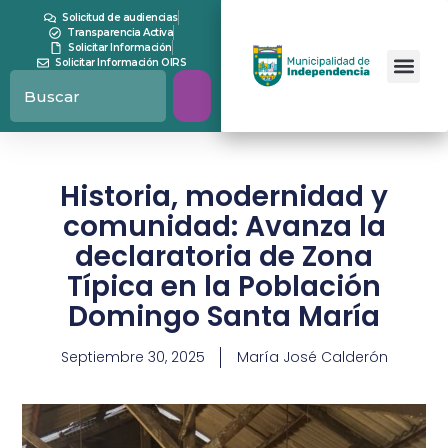
Solicitud de audiencias
Transparencia Activa
Solicitar Información
Solicitar Información OIRS
Historia, modernidad y
comunidad: Avanza la
declaratoria de Zona
Típica en la Población
Domingo Santa María
Septiembre 30, 2025
María José Calderón