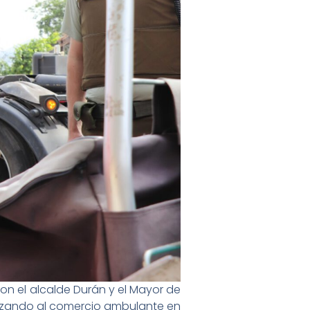
con el alcalde Durán y el Mayor de
alizando al comercio ambulante en