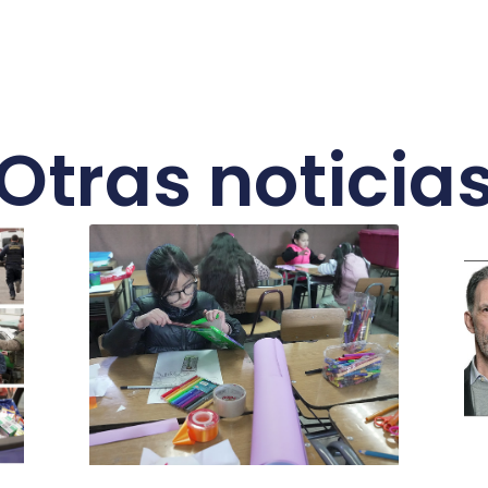
Otras noticia