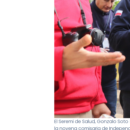
El Seremi de Salud, Gonzalo Soto 
la novena comisaria de Independe