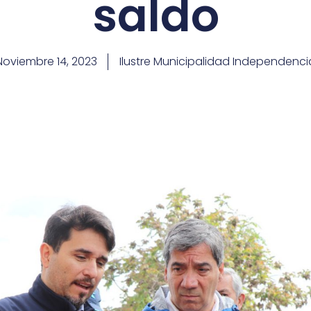
saldo
Noviembre 14, 2023
Ilustre Municipalidad Independenci