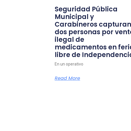
Seguridad Pública
Municipal y
Carabineros capturan
dos personas por vent
ilegal de
medicamentos en feri
libre de Independenci
En un operativo
Read More