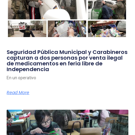
Seguridad Pública Municipal y Carabineros
capturan a dos personas por venta ilegal
de medicamentos en feria libre de
Independencia
En un operativo
Read More