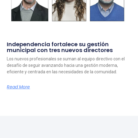
Independencia fortalece su gestión
municipal con tres nuevos directores
Los nuevos profesionales se suman al equipo directivo con el
desafío de seguir avanzando hacia una gestión moderna,
eficiente y centrada en las necesidades de la comunidad.
Read More