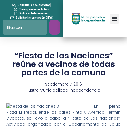
Solicitud de audiencias
Transparencia Activa
Solicitar Información
Solicitar Información OIRS
“Fiesta de las Naciones”
reúne a vecinos de todas
partes de la comuna
Septiembre 7, 2016
Ilustre Municipalidad Independencia
En plena
Plaza El Trébol, entre las calles Pinto y Avenida Fermín
Vivaceta, se llevó a cabo la “Fiesta de Las Naciones”.
Actividad organizada por el Departamento de Salud