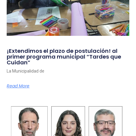
¡Extendimos el plazo de postulación! al
primer programa municipal “Tardes que
Cuidan”
La Municipalidad de
Read More