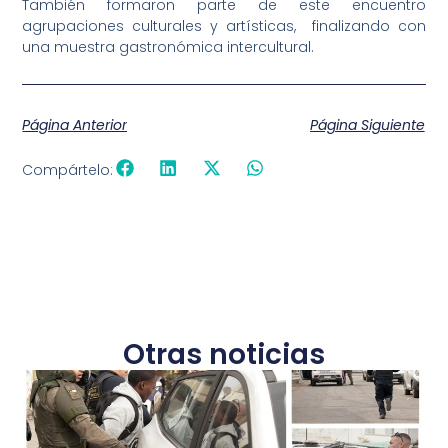
También formaron parte de este encuentro
agrupaciones culturales y artísticas, finalizando con
una muestra gastronómica intercultural.
Página Anterior
Página Siguiente
Compártelo:
Otras noticias