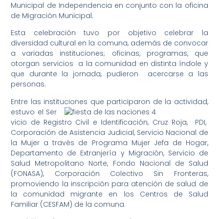
Municipal de Independencia en conjunto con la oficina
de Migración Municipal.
Esta celebración tuvo por objetivo celebrar la
diversidad cultural en la comuna, además de convocar
a variadas instituciones; oficinas, programas, que
otorgan servicios a la comunidad en distinta índole y
que durante la jornada, pudieron acercarse a las
personas.
Entre las instituciones que participaron de la actividad,
estuvo el Ser
vicio de Registro Civil e Identificación, Cruz Roja, PDI,
Corporación de Asistencia Judicial, Servicio Nacional de
la Mujer a través de Programa Mujer Jefa de Hogar,
Departamento de Extranjería y Migración, Servicio de
Salud Metropolitano Norte, Fondo Nacional de Salud
(FONASA), Corporación Colectivo Sin Fronteras,
promoviendo la inscripción para atención de salud de
la comunidad migrante en los Centros de Salud
Familiar (CESFAM) de la comuna.