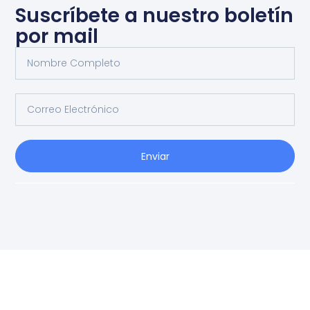
Suscríbete a nuestro boletín
por mail
Enviar