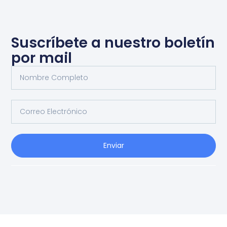
Suscríbete a nuestro boletín
por mail
Enviar