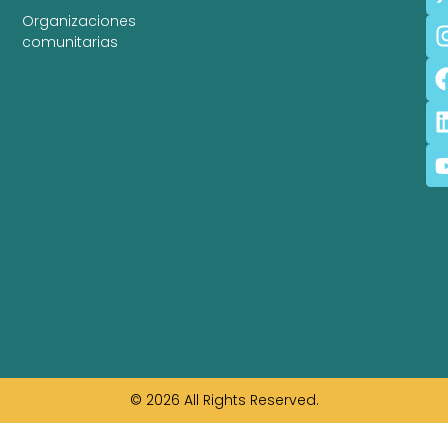
Organizaciones
comunitarias
© 2026 All Rights Reserved.