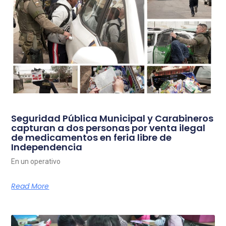
Seguridad Pública Municipal y Carabineros
capturan a dos personas por venta ilegal
de medicamentos en feria libre de
Independencia
En un operativo
Read More