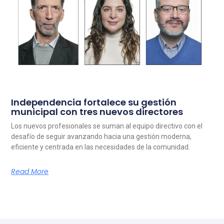
Independencia fortalece su gestión
municipal con tres nuevos directores
Los nuevos profesionales se suman al equipo directivo con el
desafío de seguir avanzando hacia una gestión moderna,
eficiente y centrada en las necesidades de la comunidad.
Read More