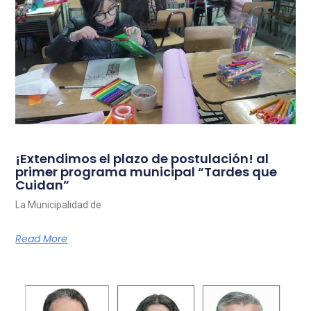
¡Extendimos el plazo de postulación! al
primer programa municipal “Tardes que
Cuidan”
La Municipalidad de
Read More