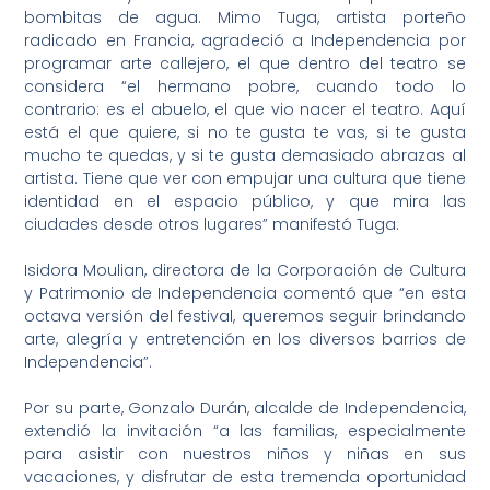
bombitas de agua. Mimo Tuga, artista porteño
radicado en Francia, agradeció a Independencia por
programar arte callejero, el que dentro del teatro se
considera “el hermano pobre, cuando todo lo
contrario: es el abuelo, el que vio nacer el teatro. Aquí
está el que quiere, si no te gusta te vas, si te gusta
mucho te quedas, y si te gusta demasiado abrazas al
artista. Tiene que ver con empujar una cultura que tiene
identidad en el espacio público, y que mira las
ciudades desde otros lugares” manifestó Tuga.
Isidora Moulian, directora de la Corporación de Cultura
y Patrimonio de Independencia comentó que “en esta
octava versión del festival, queremos seguir brindando
arte, alegría y entretención en los diversos barrios de
Independencia”.
Por su parte, Gonzalo Durán, alcalde de Independencia,
extendió la invitación “a las familias, especialmente
para asistir con nuestros niños y niñas en sus
vacaciones, y disfrutar de esta tremenda oportunidad