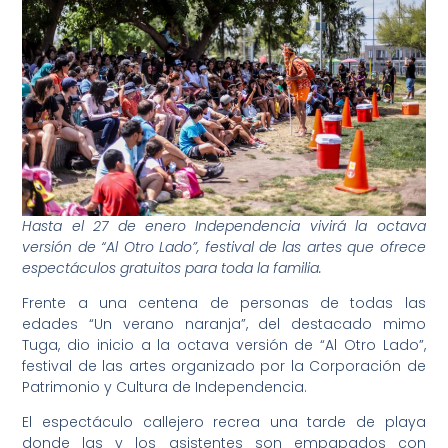
Hasta el 27 de enero Independencia vivirá la octava
versión de “Al Otro Lado”, festival de las artes que ofrece
espectáculos gratuitos para toda la familia.
Frente a una centena de personas de todas las
edades “Un verano naranja”, del destacado mimo
Tuga, dio inicio a la octava versión de “Al Otro Lado”,
festival de las artes organizado por la Corporación de
Patrimonio y Cultura de Independencia.
El espectáculo callejero recrea una tarde de playa
donde las y los asistentes son empapados con