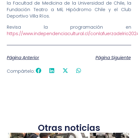
la Facultad de Medicina de la Universidad de Chile, la
Fundación Teatro a Mil, Hipódromo Chile y el Club
Deportivo Villa Ríos.
Revisa la programación en
https://www.independenciacultural.cl/conlafuerzadelrio202
Página Anterior
Página Siguiente
Compártelo:
Otras noticias