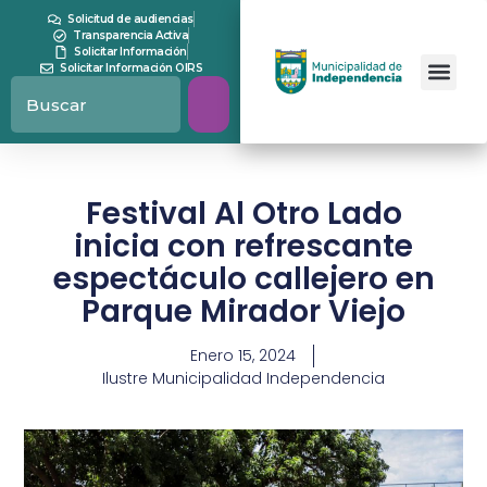
Solicitud de audiencias
Transparencia Activa
Solicitar Información
Solicitar Información OIRS
Festival Al Otro Lado
inicia con refrescante
espectáculo callejero en
Parque Mirador Viejo
Enero 15, 2024
Ilustre Municipalidad Independencia