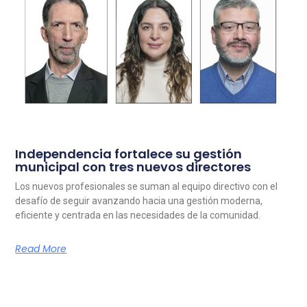
Independencia fortalece su gestión
municipal con tres nuevos directores
Los nuevos profesionales se suman al equipo directivo con el
desafío de seguir avanzando hacia una gestión moderna,
eficiente y centrada en las necesidades de la comunidad.
Read More