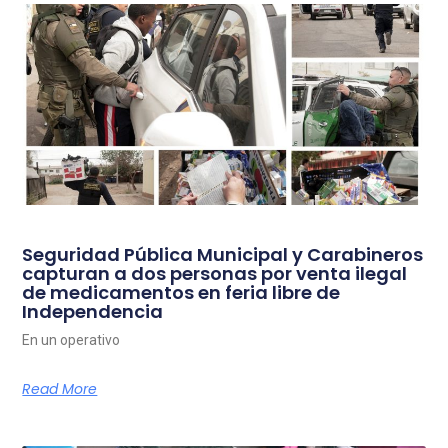
Seguridad Pública Municipal y Carabineros
capturan a dos personas por venta ilegal
de medicamentos en feria libre de
Independencia
En un operativo
Read More