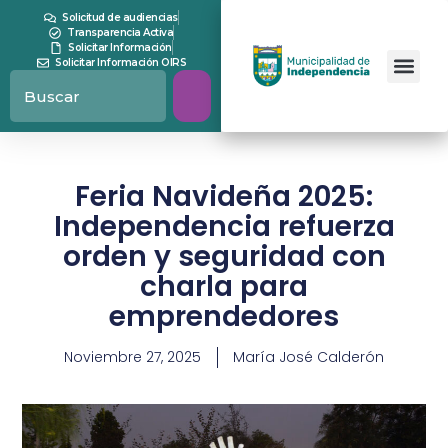
Solicitud de audiencias
Transparencia Activa
Solicitar Información
Solicitar Información OIRS
Feria Navideña 2025:
Independencia refuerza
orden y seguridad con
charla para
emprendedores
Noviembre 27, 2025
María José Calderón