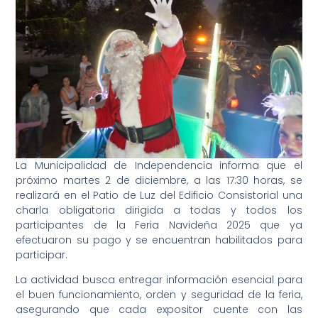
La Municipalidad de Independencia informa que el
próximo martes 2 de diciembre, a las 17:30 horas, se
realizará en el Patio de Luz del Edificio Consistorial una
charla obligatoria dirigida a todas y todos los
participantes de la Feria Navideña 2025 que ya
efectuaron su pago y se encuentran habilitados para
participar.
La actividad busca entregar información esencial para
el buen funcionamiento, orden y seguridad de la feria,
asegurando que cada expositor cuente con las