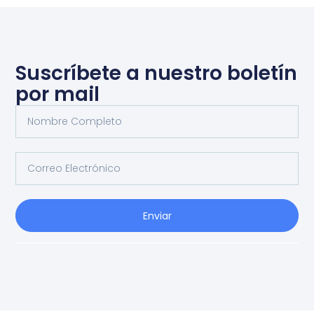
Suscríbete a nuestro boletín
por mail
Enviar