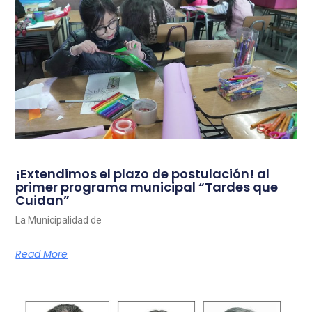
¡Extendimos el plazo de postulación! al
primer programa municipal “Tardes que
Cuidan”
La Municipalidad de
Read More