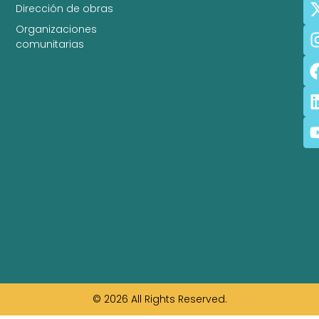
Dirección de obras
Organizaciones
comunitarias
© 2026 All Rights Reserved.