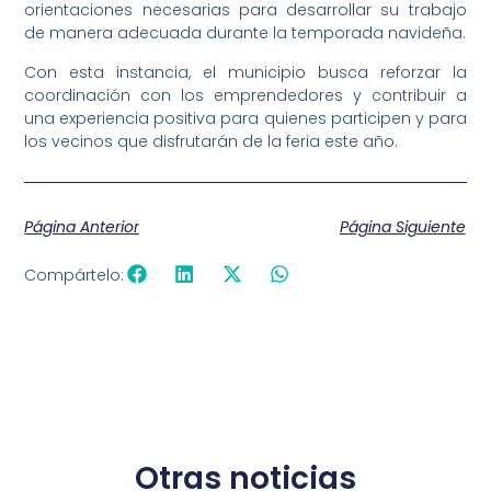
orientaciones necesarias para desarrollar su trabajo
de manera adecuada durante la temporada navideña.
Con esta instancia, el municipio busca reforzar la
coordinación con los emprendedores y contribuir a
una experiencia positiva para quienes participen y para
los vecinos que disfrutarán de la feria este año.
Página Anterior
Página Siguiente
Compártelo:
Otras noticias