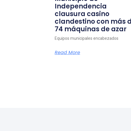
Independencia
clausura casino
clandestino con más 
74 máquinas de azar
Equipos municipales encabezados
Read More