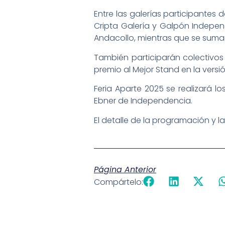
Entre las galerías participantes 
Cripta Galería y Galpón Independ
Andacollo, mientras que se suma
También participarán colectivos 
premio al Mejor Stand en la versió
Feria Aparte 2025 se realizará l
Ebner de Independencia.
El detalle de la programación y l
Página Anterior
Compártelo: