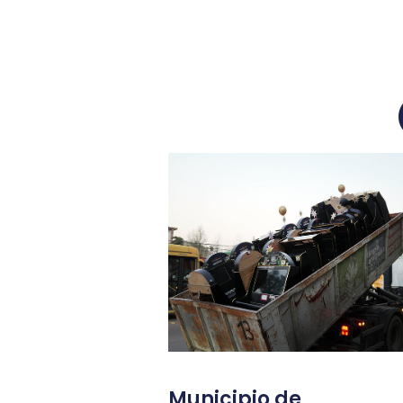
Municipio de