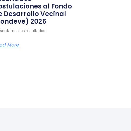
ostulaciones al Fondo
e Desarrollo Vecinal
Fondeve) 2026
sentamos los resultados
ad More