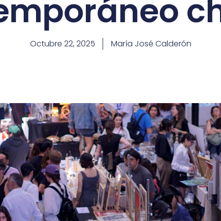
emporáneo ch
Octubre 22, 2025
María José Calderón