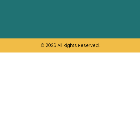
© 2026 All Rights Reserved.