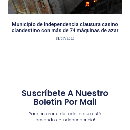
Municipio de Independencia clausura casino
clandestino con más de 74 máquinas de azar
31/07/2026
Suscríbete A Nuestro
Boletín Por Mail
Para enterarte de todo lo que está
pasando en Independencia!