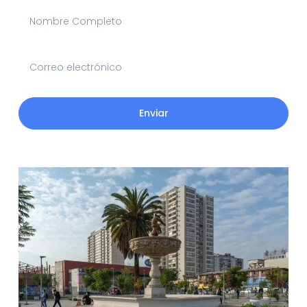
Enviar