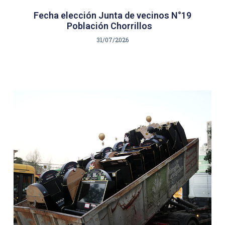
Fecha elección Junta de vecinos N°19
Población Chorrillos
31/07/2026