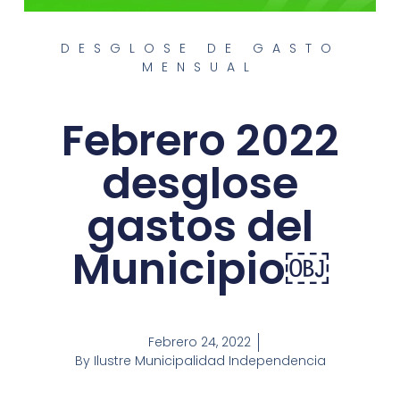
DESGLOSE DE GASTO
MENSUAL
Febrero 2022
desglose
gastos del
Municipio￼
Febrero 24, 2022
By
Ilustre Municipalidad Independencia