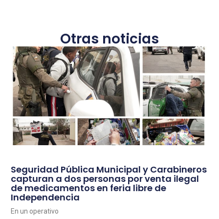
Otras noticias
Seguridad Pública Municipal y Carabineros
capturan a dos personas por venta ilegal
de medicamentos en feria libre de
Independencia
En un operativo