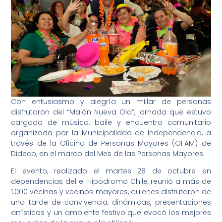
Con entusiasmo y alegría un millar de personas
disfrutaron del “Malón Nueva Ola”, jornada que estuvo
cargada de música, baile y encuentro comunitario
organizada por la Municipalidad de Independencia, a
través de la Oficina de Personas Mayores (OFAM) de
Dideco, en el marco del Mes de las Personas Mayores.
El evento, realizado el martes 28 de octubre en
dependencias del el Hipódromo Chile, reunió a más de
1.000 vecinas y vecinos mayores, quienes disfrutaron de
una tarde de convivencia, dinámicas, presentaciones
artísticas y un ambiente festivo que evocó los mejores