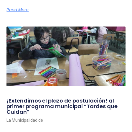
Read More
¡Extendimos el plazo de postulación! al
primer programa municipal “Tardes que
Cuidan”
La Municipalidad de