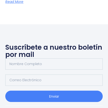
Read More
Suscríbete a nuestro boletín
por mail
Enviar