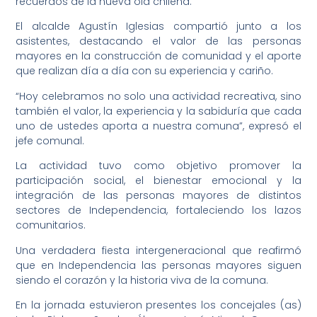
recuerdos de la nueva ola chilena.
El alcalde Agustín Iglesias compartió junto a los
asistentes, destacando el valor de las personas
mayores en la construcción de comunidad y el aporte
que realizan día a día con su experiencia y cariño.
“Hoy celebramos no solo una actividad recreativa, sino
también el valor, la experiencia y la sabiduría que cada
uno de ustedes aporta a nuestra comuna”, expresó el
jefe comunal.
La actividad tuvo como objetivo promover la
participación social, el bienestar emocional y la
integración de las personas mayores de distintos
sectores de Independencia, fortaleciendo los lazos
comunitarios.
Una verdadera fiesta intergeneracional que reafirmó
que en Independencia las personas mayores siguen
siendo el corazón y la historia viva de la comuna.
En la jornada estuvieron presentes los concejales (as)