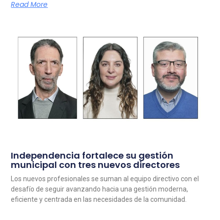
Read More
Independencia fortalece su gestión
municipal con tres nuevos directores
Los nuevos profesionales se suman al equipo directivo con el
desafío de seguir avanzando hacia una gestión moderna,
eficiente y centrada en las necesidades de la comunidad.