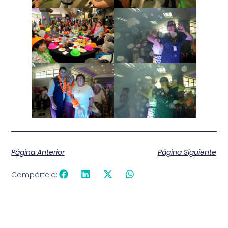
Página Anterior
Página Siguiente
Compártelo: