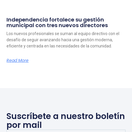
Independencia fortalece su gestión
municipal con tres nuevos directores
Los nuevos profesionales se suman al equipo directivo con el
desafío de seguir avanzando hacia una gestión moderna,
eficiente y centrada en las necesidades de la comunidad.
Read More
Suscríbete a nuestro boletín
por mail