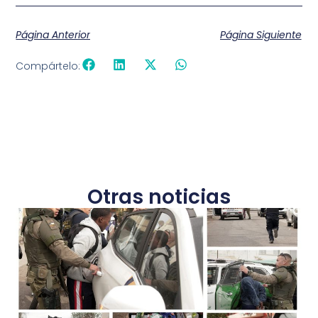
Página Anterior
Página Siguiente
Compártelo:
Otras noticias