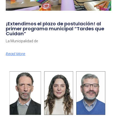
¡Extendimos el plazo de postulación! al
primer programa municipal “Tardes que
Cuidan”
La Municipalidad de
Read More