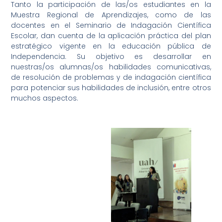
Tanto la participación de las/os estudiantes en la
Muestra Regional de Aprendizajes, como de las
docentes en el Seminario de Indagación Científica
Escolar, dan cuenta de la aplicación práctica del plan
estratégico vigente en la educación pública de
Independencia. Su objetivo es desarrollar en
nuestras/os alumnas/os habilidades comunicativas,
de resolución de problemas y de indagación científica
para potenciar sus habilidades de inclusión, entre otros
muchos aspectos.