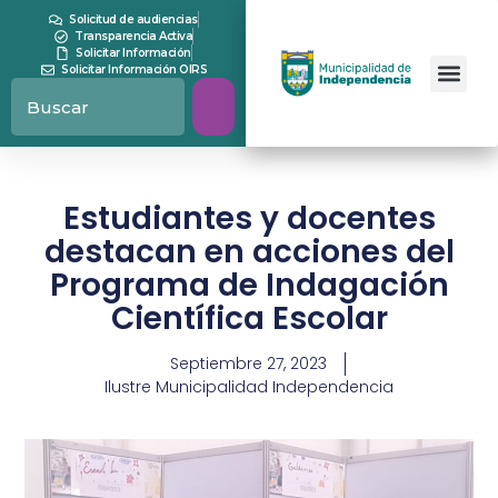
Solicitud de audiencias
Transparencia Activa
Solicitar Información
Solicitar Información OIRS
Estudiantes y docentes
destacan en acciones del
Programa de Indagación
Científica Escolar
Septiembre 27, 2023
Ilustre Municipalidad Independencia