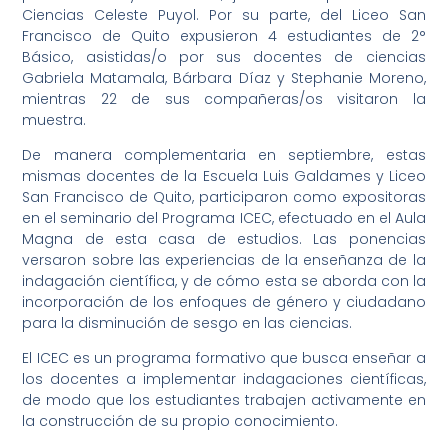
Ciencias Celeste Puyol. Por su parte, del Liceo San
Francisco de Quito expusieron 4 estudiantes de 2°
Básico, asistidas/o por sus docentes de ciencias
Gabriela Matamala, Bárbara Díaz y Stephanie Moreno,
mientras 22 de sus compañeras/os visitaron la
muestra.
De manera complementaria en septiembre, estas
mismas docentes de la Escuela Luis Galdames y Liceo
San Francisco de Quito, participaron como expositoras
en el seminario del Programa ICEC, efectuado en el Aula
Magna de esta casa de estudios. Las ponencias
versaron sobre las experiencias de la enseñanza de la
indagación científica, y de cómo esta se aborda con la
incorporación de los enfoques de género y ciudadano
para la disminución de sesgo en las ciencias.
El ICEC es un programa formativo que busca enseñar a
los docentes a implementar indagaciones científicas,
de modo que los estudiantes trabajen activamente en
la construcción de su propio conocimiento.