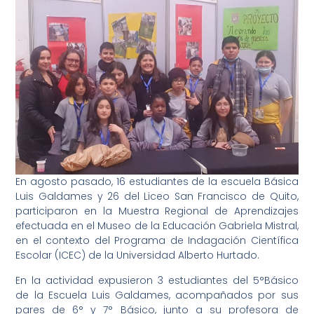
En agosto pasado, 16 estudiantes de la escuela Básica
Luis Galdames y 26 del Liceo San Francisco de Quito,
participaron en la Muestra Regional de Aprendizajes
efectuada en el Museo de la Educación Gabriela Mistral,
en el contexto del Programa de Indagación Científica
Escolar (ICEC) de la Universidad Alberto Hurtado.
En la actividad expusieron 3 estudiantes del 5°Básico
de la Escuela Luis Galdames, acompañados por sus
pares de 6° y 7° Básico, junto a su profesora de