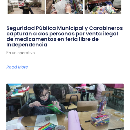
Seguridad Pública Municipal y Carabineros
capturan a dos personas por venta ilegal
de medicamentos en feria libre de
Independencia
En un operativo
Read More