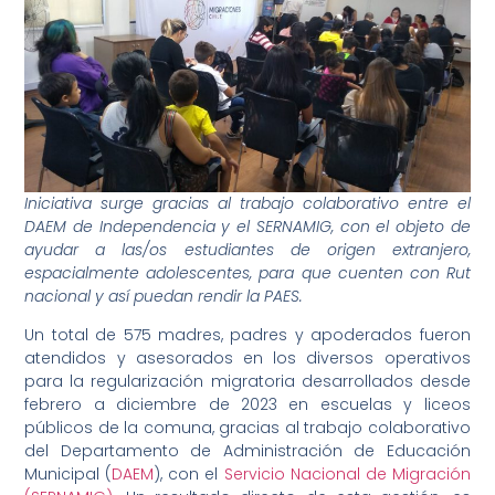
Iniciativa surge gracias al trabajo colaborativo entre el
DAEM de Independencia y el SERNAMIG, con el objeto de
ayudar a las/os estudiantes de origen extranjero,
espacialmente adolescentes, para que cuenten con Rut
nacional y así puedan rendir la PAES.
Un total de 575 madres, padres y apoderados fueron
atendidos y asesorados en los diversos operativos
para la regularización migratoria desarrollados desde
febrero a diciembre de 2023 en escuelas y liceos
públicos de la comuna, gracias al trabajo colaborativo
del Departamento de Administración de Educación
Municipal (
DAEM
), con el
Servicio Nacional de Migración