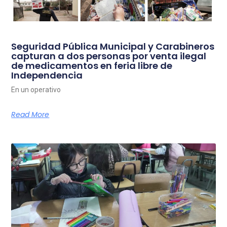
Seguridad Pública Municipal y Carabineros
capturan a dos personas por venta ilegal
de medicamentos en feria libre de
Independencia
En un operativo
Read More