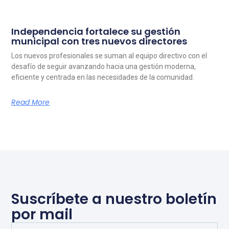
Independencia fortalece su gestión
municipal con tres nuevos directores
Los nuevos profesionales se suman al equipo directivo con el
desafío de seguir avanzando hacia una gestión moderna,
eficiente y centrada en las necesidades de la comunidad.
Read More
Suscríbete a nuestro boletín
por mail