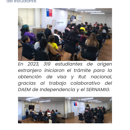
del estudiante.
En 2023, 319 estudiantes de origen
extranjero iniciaron el trámite para la
obtención de visa y Rut nacional,
gracias al trabajo colaborativo del
DAEM de Independencia y el SERNAMIG.