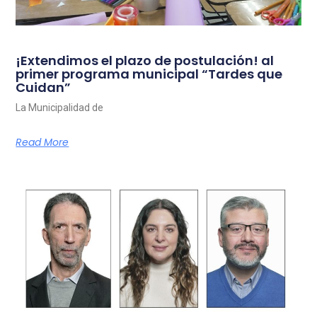
¡Extendimos el plazo de postulación! al
primer programa municipal “Tardes que
Cuidan”
La Municipalidad de
Read More