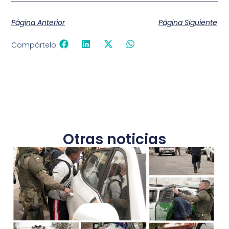
Página Anterior
Página Siguiente
Compártelo:
Otras noticias