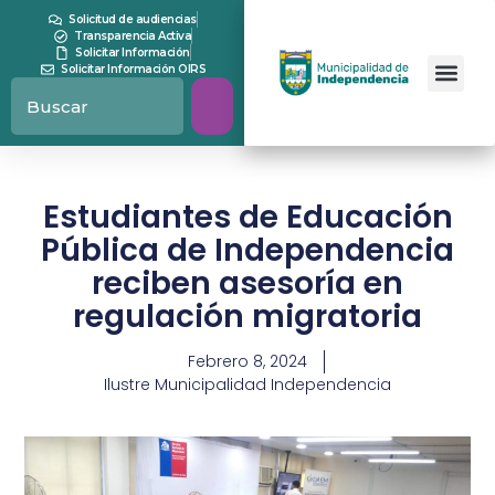
Solicitud de audiencias
Transparencia Activa
Solicitar Información
Solicitar Información OIRS
Estudiantes de Educación
Pública de Independencia
reciben asesoría en
regulación migratoria
Febrero 8, 2024
Ilustre Municipalidad Independencia