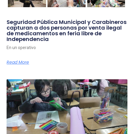
Seguridad Pública Municipal y Carabineros
capturan a dos personas por venta ilegal
de medicamentos en feria libre de
Independencia
En un operativo
Read More