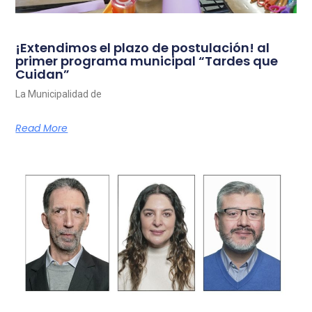
¡Extendimos el plazo de postulación! al
primer programa municipal “Tardes que
Cuidan”
La Municipalidad de
Read More