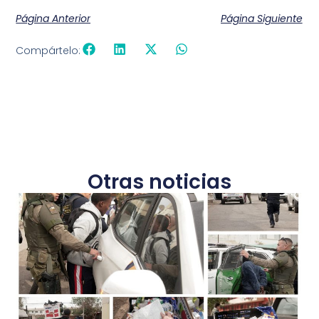
Página Anterior
Página Siguiente
Compártelo:
Otras noticias