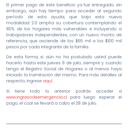
El primer pago de este beneficio ya fue entregado, sin
embargo, aún hay tiempo para acceder al segundo
período de esta ayuda, que bajo esta nueva
modalidad 2.0 amplía su cobertura contemplando el
80% de los hogares más vulnerables e incluyendo a
trabajadores independientes, con un nuevo monto de
referencia, que asciende de los $65 mil a los $100 mil
pesos por cada integrante de la familia.
De esta forma, si aún no ha postulado usted puede
hacerlo hasta este jueves 9 de julio, siempre y cuando
tenga el Registro Social de Hogares o al menos haya
iniciado la tramitación del mismo. Para más detalles al
respecto, ingrese
aquí
.
Si tiene todo lo anterior podrás acceder a
www.ingresodeemergencia.cl
para luego esperar el
pago, el cual se llevará a cabo el 28 de julio.