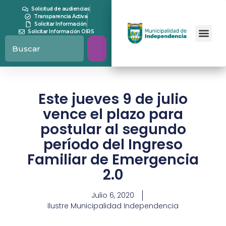
Solicitud de audiencias
Transparencia Activa
Solicitar Información
Solicitar Información OIRS
Este jueves 9 de julio
vence el plazo para
postular al segundo
período del Ingreso
Familiar de Emergencia
2.0
Julio 6, 2020
Ilustre Municipalidad Independencia