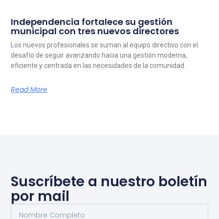
Independencia fortalece su gestión
municipal con tres nuevos directores
Los nuevos profesionales se suman al equipo directivo con el
desafío de seguir avanzando hacia una gestión moderna,
eficiente y centrada en las necesidades de la comunidad.
Read More
Suscríbete a nuestro boletín
por mail