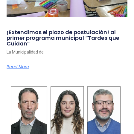
¡Extendimos el plazo de postulación! al
primer programa municipal “Tardes que
Cuidan”
La Municipalidad de
Read More