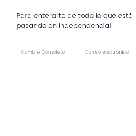
Para enterarte de todo lo que está
pasando en Independencia!