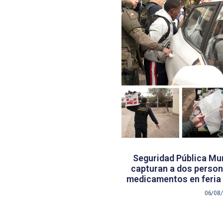
Seguridad Pública Mun
capturan a dos persona
medicamentos en feria 
06/08