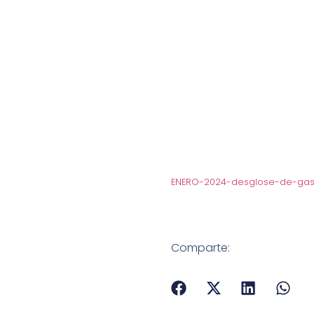
ENERO-2024-desglose-de-gas
Comparte: