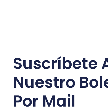
Suscríbete 
Nuestro Bol
Por Mail