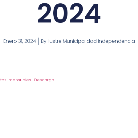
2024
Enero 31, 2024
By
Ilustre Municipalidad Independencia
tos-mensuales
Descarga