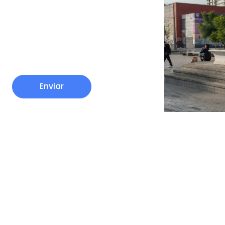
Enviar