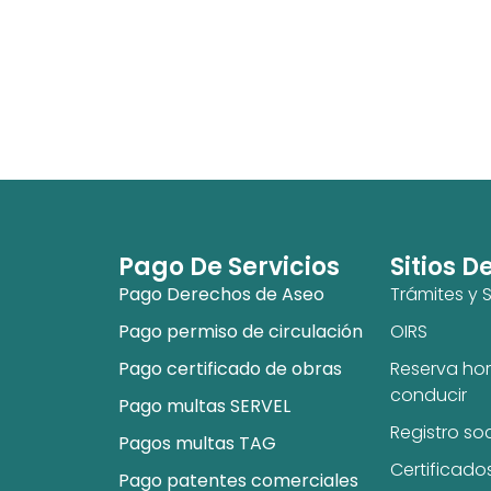
Pago De Servicios
Sitios D
Pago Derechos de Aseo
Trámites y S
Pago permiso de circulación
OIRS
Pago certificado de obras
Reserva hor
conducir
Pago multas SERVEL
Registro so
Pagos multas TAG
Certificado
Pago patentes comerciales